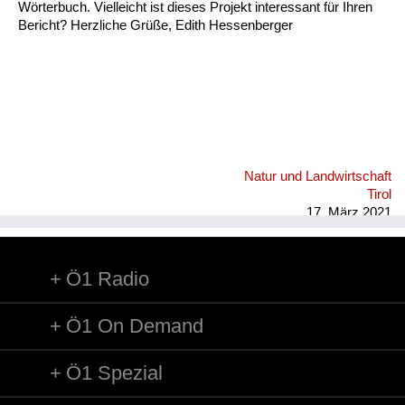
Wörterbuch. Vielleicht ist dieses Projekt interessant für Ihren
Bericht? Herzliche Grüße, Edith Hessenberger
Natur und Landwirtschaft
Tirol
17. März 2021
Ö1 Radio
Ö1 On Demand
Ö1 Spezial