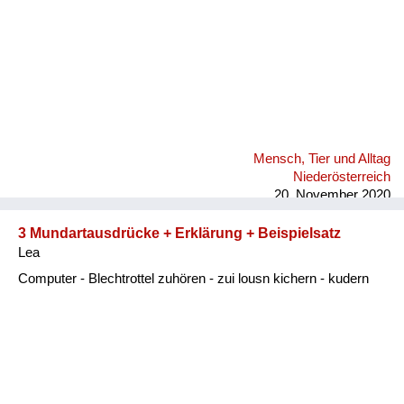
Mensch, Tier und Alltag
Niederösterreich
20. November 2020
3 Mundartausdrücke + Erklärung + Beispielsatz
Lea
Computer - Blechtrottel zuhören - zui lousn kichern - kudern