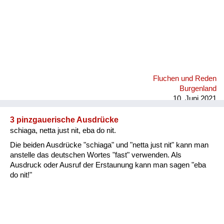
Fluchen und Reden
Burgenland
10. Juni 2021
3 pinzgauerische Ausdrücke
schiaga, netta just nit, eba do nit.
Die beiden Ausdrücke "schiaga" und "netta just nit" kann man
anstelle das deutschen Wortes "fast" verwenden. Als
Ausdruck oder Ausruf der Erstaunung kann man sagen "eba
do nit!"