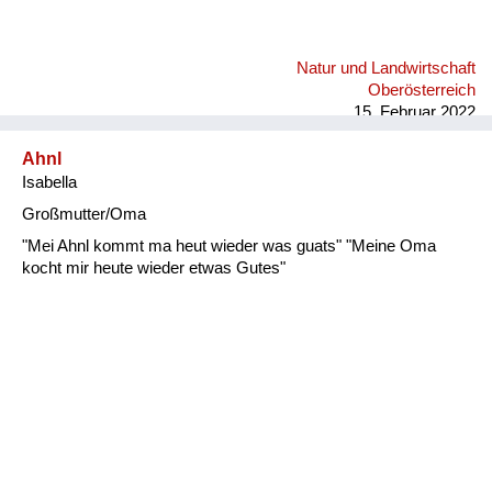
Natur und Landwirtschaft
Oberösterreich
15. Februar 2022
Ahnl
Isabella
Großmutter/Oma
"Mei Ahnl kommt ma heut wieder was guats" "Meine Oma
kocht mir heute wieder etwas Gutes"