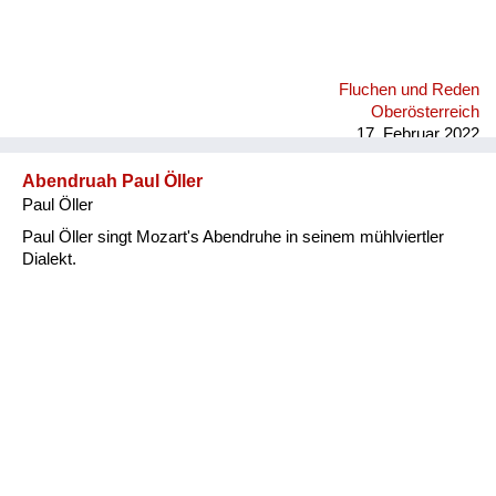
Fluchen und Reden
Oberösterreich
17. Februar 2022
Abendruah Paul Öller
Paul Öller
Paul Öller singt Mozart's Abendruhe in seinem mühlviertler
Dialekt.