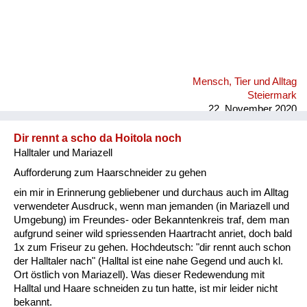
Mensch, Tier und Alltag
Steiermark
22. November 2020
Dir rennt a scho da Hoitola noch
Halltaler und Mariazell
Aufforderung zum Haarschneider zu gehen
ein mir in Erinnerung gebliebener und durchaus auch im Alltag
verwendeter Ausdruck, wenn man jemanden (in Mariazell und
Umgebung) im Freundes- oder Bekanntenkreis traf, dem man
aufgrund seiner wild spriessenden Haartracht anriet, doch bald
1x zum Friseur zu gehen. Hochdeutsch: "dir rennt auch schon
der Halltaler nach" (Halltal ist eine nahe Gegend und auch kl.
Ort östlich von Mariazell). Was dieser Redewendung mit
Halltal und Haare schneiden zu tun hatte, ist mir leider nicht
bekannt.