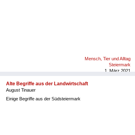
Mensch, Tier und Alltag
Steiermark
1. März 2021
Alte Begriffe aus der Landwirtschaft
August Tinauer
Einige Begriffe aus der Südsteiermark