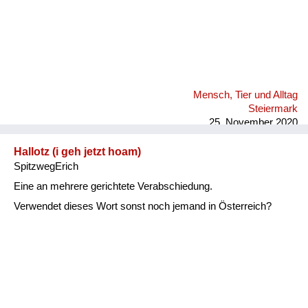
Mensch, Tier und Alltag
Steiermark
25. November 2020
Hallotz (i geh jetzt hoam)
SpitzwegErich
Eine an mehrere gerichtete Verabschiedung.
Verwendet dieses Wort sonst noch jemand in Österreich?