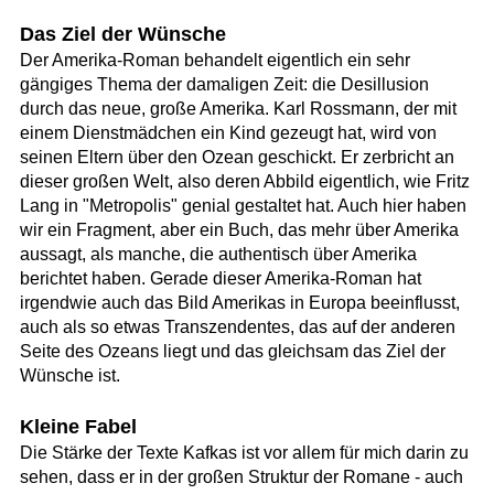
Das Ziel der Wünsche
Der Amerika-Roman behandelt eigentlich ein sehr
gängiges Thema der damaligen Zeit: die Desillusion
durch das neue, große Amerika. Karl Rossmann, der mit
einem Dienstmädchen ein Kind gezeugt hat, wird von
seinen Eltern über den Ozean geschickt. Er zerbricht an
dieser großen Welt, also deren Abbild eigentlich, wie Fritz
Lang in "Metropolis" genial gestaltet hat. Auch hier haben
wir ein Fragment, aber ein Buch, das mehr über Amerika
aussagt, als manche, die authentisch über Amerika
berichtet haben. Gerade dieser Amerika-Roman hat
irgendwie auch das Bild Amerikas in Europa beeinflusst,
auch als so etwas Transzendentes, das auf der anderen
Seite des Ozeans liegt und das gleichsam das Ziel der
Wünsche ist.
Kleine Fabel
Die Stärke der Texte Kafkas ist vor allem für mich darin zu
sehen, dass er in der großen Struktur der Romane - auch