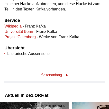
mit einer Hacke aufzubrechen, und diese Hacke ist zum
Teil in den Texten Kafka vorhanden.
Service
Wikipedia
- Franz Kafka
Universität Bonn
- Franz Kafka
Projekt Gutenberg
- Werke von Franz Kafka
Übersicht
Literarische Aussenseiter
Seitenanfang
Aktuell in oe1.ORF.at
Ö1 KULTURTALK