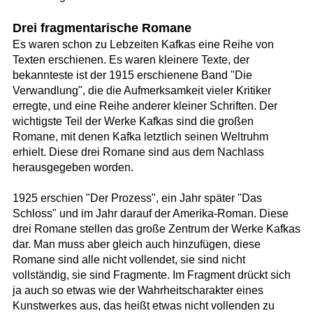
Drei fragmentarische Romane
Es waren schon zu Lebzeiten Kafkas eine Reihe von
Texten erschienen. Es waren kleinere Texte, der
bekannteste ist der 1915 erschienene Band "Die
Verwandlung", die die Aufmerksamkeit vieler Kritiker
erregte, und eine Reihe anderer kleiner Schriften. Der
wichtigste Teil der Werke Kafkas sind die großen
Romane, mit denen Kafka letztlich seinen Weltruhm
erhielt. Diese drei Romane sind aus dem Nachlass
herausgegeben worden.
1925 erschien "Der Prozess", ein Jahr später "Das
Schloss" und im Jahr darauf der Amerika-Roman. Diese
drei Romane stellen das große Zentrum der Werke Kafkas
dar. Man muss aber gleich auch hinzufügen, diese
Romane sind alle nicht vollendet, sie sind nicht
vollständig, sie sind Fragmente. Im Fragment drückt sich
ja auch so etwas wie der Wahrheitscharakter eines
Kunstwerkes aus, das heißt etwas nicht vollenden zu