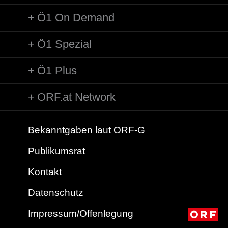
Ö1 On Demand
Ö1 Spezial
Ö1 Plus
ORF.at Network
Bekanntgaben laut ORF-G
Publikumsrat
Kontakt
Datenschutz
Impressum/Offenlegung