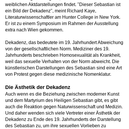
weiblichen Aktdarstellungen findet. "Dieser Sebastian ist
ein Bild der Dekadenz", meint Richard Kaye,
Literaturwissenschaftler am Hunter College in New York.
Er ist zu einem Symposium im Rahmen der Ausstellung
extra nach Wien gekommen.
Dekadenz, das bedeutete im 19. Jahrhundert Abweichung
von der gesellschaftlichen Norm. Mediziner des 19.
Jahrhunderts beschrieben Homosexualität als Krankheit,
weil das sexuelle Verhalten von der Norm abweicht. Die
künstlerischen Darstellungen des Sebastian sind eine Art
von Protest gegen diese medizinische Nomenklatur.
Die Ästhetik der Dekadenz
Auch wenn es die Beziehung zwischen moderner Kunst
und dem Martyrium des Heiligen Sebastian gibt, es gibt
auch die Reaktion gegen Naturwissenschaft und Medizin.
Und daher wenden sich viele Vertreter einer Ästhetik der
Dekadenz zu Ende des 19. Jahrhunderts der Darstellung
des Sebastian zu, um ihre sexuellen Vorlieben zu