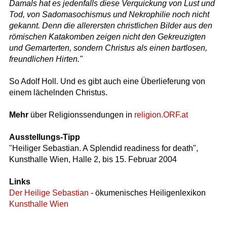
Damals hat es jedenfalls diese Verquickung von Lust und
Tod, von Sadomasochismus und Nekrophilie noch nicht
gekannt. Denn die allerersten christlichen Bilder aus den
römischen Katakomben zeigen nicht den Gekreuzigten
und Gemarterten, sondern Christus als einen bartlosen,
freundlichen Hirten."
So Adolf Holl. Und es gibt auch eine Überlieferung von
einem lächelnden Christus.
Mehr
über Religionssendungen in
religion.ORF.at
Ausstellungs-Tipp
"Heiliger Sebastian. A Splendid readiness for death",
Kunsthalle Wien, Halle 2, bis 15. Februar 2004
Links
Der Heilige Sebastian
- ökumenisches Heiligenlexikon
Kunsthalle Wien