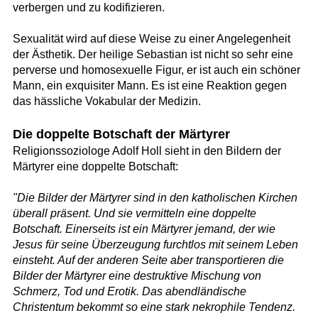
verbergen und zu kodifizieren.
Sexualität wird auf diese Weise zu einer Angelegenheit
der Ästhetik. Der heilige Sebastian ist nicht so sehr eine
perverse und homosexuelle Figur, er ist auch ein schöner
Mann, ein exquisiter Mann. Es ist eine Reaktion gegen
das hässliche Vokabular der Medizin.
Die doppelte Botschaft der Märtyrer
Religionssoziologe Adolf Holl sieht in den Bildern der
Märtyrer eine doppelte Botschaft:
"Die Bilder der Märtyrer sind in den katholischen Kirchen
überall präsent. Und sie vermitteln eine doppelte
Botschaft. Einerseits ist ein Märtyrer jemand, der wie
Jesus für seine Überzeugung furchtlos mit seinem Leben
einsteht. Auf der anderen Seite aber transportieren die
Bilder der Märtyrer eine destruktive Mischung von
Schmerz, Tod und Erotik. Das abendländische
Christentum bekommt so eine stark nekrophile Tendenz.