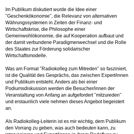
Im Publikum diskutiert wurde die Idee einer
"Geschenkökonomie", die Relevanz von alternativen
Währungssystemen in Zeiten der Finanz- und
Wirtschaftskrise, die Philosophe einer
Gemeinwohlökonomie, die auf Kooperation aufbaut und
der damit verbundene Paradigmenwechsel und die Rolle
des Staates zur Förderung solidarischer
Wirtschaftsmodelle.
Was am Format "Radiokolleg zum Mitreden" so fasziniert,
ist die Qualität des Gesprächs, das zwischen Expert/innen
und Publikum entsteht. Anders als bei einer
Podiumsdiskussion werden die Besucher/innen der
Veranstaltung von Anfang an aufgefordert "mitzureden"
und erstaunlich viele nehmen dieses Angebot begeistert
an.
Als Radiokolleg-Leiterin ist es mir wichtig, dem Publikum
den Vorrang zu geben, was auch bedeuten kann, zu