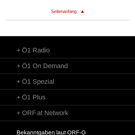
Seitenanfang
Ö1 Radio
Ö1 On Demand
Ö1 Spezial
Ö1 Plus
ORF.at Network
Bekanntgaben laut ORF-G