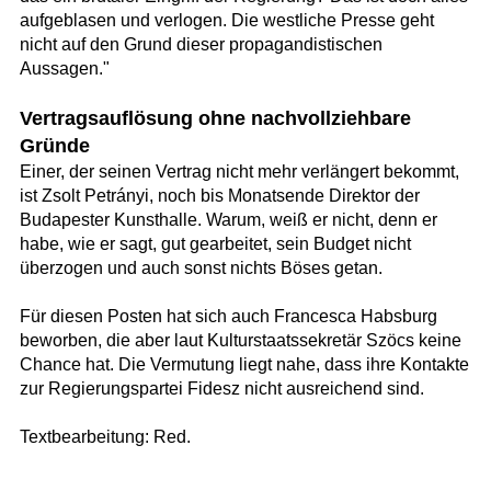
aufgeblasen und verlogen. Die westliche Presse geht
nicht auf den Grund dieser propagandistischen
Aussagen."
Vertragsauflösung ohne nachvollziehbare
Gründe
Einer, der seinen Vertrag nicht mehr verlängert bekommt,
ist Zsolt Petrányi, noch bis Monatsende Direktor der
Budapester Kunsthalle. Warum, weiß er nicht, denn er
habe, wie er sagt, gut gearbeitet, sein Budget nicht
überzogen und auch sonst nichts Böses getan.
Für diesen Posten hat sich auch Francesca Habsburg
beworben, die aber laut Kulturstaatssekretär Szöcs keine
Chance hat. Die Vermutung liegt nahe, dass ihre Kontakte
zur Regierungspartei Fidesz nicht ausreichend sind.
Textbearbeitung: Red.