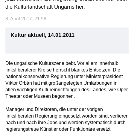
die Kulturlandschaft Ungarns her.
8. April 2017, 21:58
Kultur aktuell, 14.01.2011
Die ungarische Kulturszene bebt. Vor allem innerhalb
linksliberalerer Kreise herrscht blankes Entsetzen. Die
nationalkonservative Regierung unter Ministerpräsident
Viktor Orbán hat mit großangelegten Umfärbungen in
allen wichtigen Kultureinrichtungen des Landes, wie Oper,
Theater oder Museen begonnen.
Manager und Direktoren, die unter der vorigen
linksliberalen Regierung eingesetzt worden sind, verlieren
nach und nach ihre Jobs und werden systematisch durch
regierungstreue Künstler oder Funktionäre ersetzt.