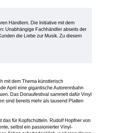
ren Händlern. Die Initiative mit dem
n: Unabhängige Fachhändler abseits der
 Kunden die Liebe zur Musik. Zu diesem
ch mit dem Thema künstlerisch
de April eine gigantische Autorennbahn
uen. Das Donaufestival sammelt dafür Vinyl
n sind bereits mehr als tausend Platten
 das für Kopfschütteln. Rudolf Hopfner von
te, selbst ein passionierter Vinyl-