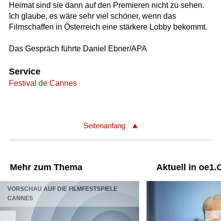
Heimat sind sie dann auf den Premieren nicht zu sehen.
Ich glaube, es wäre sehr viel schöner, wenn das
Filmschaffen in Österreich eine stärkere Lobby bekommt.
Das Gespräch führte Daniel Ebner/APA
Service
Festival de Cannes
Seitenanfang
Mehr zum Thema
Aktuell in oe1.
VORSCHAU AUF DIE FILMFESTSPIELE
CANNES