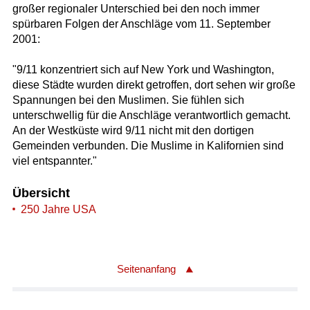
großer regionaler Unterschied bei den noch immer
spürbaren Folgen der Anschläge vom 11. September
2001:
"9/11 konzentriert sich auf New York und Washington,
diese Städte wurden direkt getroffen, dort sehen wir große
Spannungen bei den Muslimen. Sie fühlen sich
unterschwellig für die Anschläge verantwortlich gemacht.
An der Westküste wird 9/11 nicht mit den dortigen
Gemeinden verbunden. Die Muslime in Kalifornien sind
viel entspannter."
Übersicht
250 Jahre USA
Seitenanfang