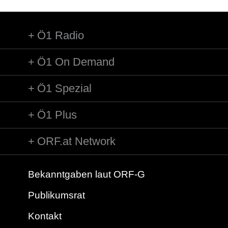
Ö1 Radio
Ö1 On Demand
Ö1 Spezial
Ö1 Plus
ORF.at Network
Bekanntgaben laut ORF-G
Publikumsrat
Kontakt