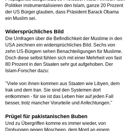
Politiker instrumentalisieren den Islam, ganze 20 Prozent
der US Bürger glauben, dass Präsident Barack Obama
ein Muslim sei.
Widersprüchliches Bild
Die Umfragen über die Befindlichkeit der Muslime in den
USA zeichnen ein widersprüchliches Bild. Sechs von
zehn US-Bürgern sehen Benachteiligungen für Muslime.
Doch diese selbst fühlen sich mit einer Mehrheit von fast
80 Prozent in den Staaten sehr gut aufgehoben. Der
Islam-Forscher dazu:
"Viele von ihnen kommen aus Staaten wie Libyen, dem
Irak und dem Iran. Sie sind den Systemen dort
entkommen - für sie ist das Leben hier auf jeden Fall
besser, trotz mancher Vorurteile und Anfechtungen."
Prügel für pakistanischen Buben
Und zu Übergriffen komme es immer wieder, von
Drohungen gegen Moscheen, dem Mord an einem