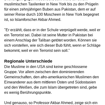
muslimischen Taxilenker in New York bis zu den Prügeln
für einen zehnjährigen Buben aus Pakistan, dem er auf
seiner Reise durch 100 Moscheen in New York begegnet
ist, so Islamforscher Akbar Ahmed.
"Er erzählt, dass er in der Schule verprügelt werde, weil er
ein Terrorist sei. Dabei ist seine Mutter in Pakistan bei
einem Anschlag der Taliban getötet worden. Können sie
sich vorstellen, wie sich dieser Bub fühlt, wenn er Schläge
bekommt, weil er ein Terrorist sein soll."
Regionale Unterschiede
Die Muslime in den USA sind keine geschlossene
Gruppe. Vor allem zwischen den dominierenden
Gemeinschaften, den afro-amerikanischen Muslimen den
Einwanderer aus dem mittleren Osten und Südostasien
und den Weißen, die zum Islam übergetreten sind, gebe
es wenig Berührungspunkte.
Und genauso, so Professor Akbar Ahmed, zeige sich ein