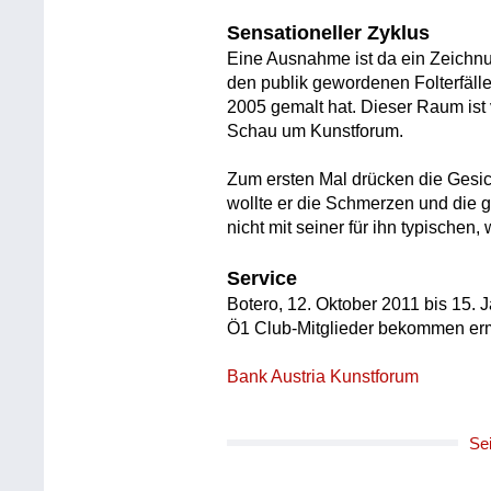
Sensationeller Zyklus
Eine Ausnahme ist da ein Zeichn
den publik gewordenen Folterfäll
2005 gemalt hat. Dieser Raum ist v
Schau um Kunstforum.
Zum ersten Mal drücken die Gesic
wollte er die Schmerzen und die 
nicht mit seiner für ihn typischen,
Service
Botero, 12. Oktober 2011 bis 15. 
Ö1 Club-Mitglieder bekommen ermä
Bank Austria Kunstforum
Se