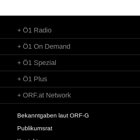
Ö1 Radio
Ö1 On Demand
Ö1 Spezial
Ö1 Plus
ORF.at Network
Bekanntgaben laut ORF-G
Publikumsrat