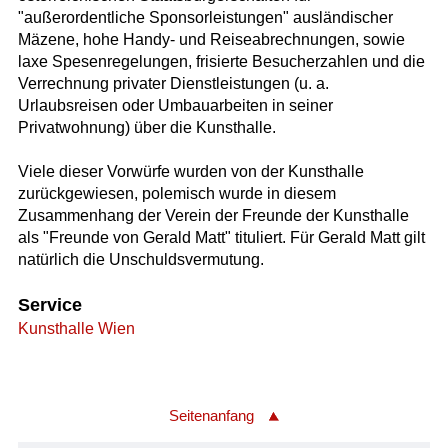
"außerordentliche Sponsorleistungen" ausländischer
Mäzene, hohe Handy- und Reiseabrechnungen, sowie
laxe Spesenregelungen, frisierte Besucherzahlen und die
Verrechnung privater Dienstleistungen (u. a.
Urlaubsreisen oder Umbauarbeiten in seiner
Privatwohnung) über die Kunsthalle.
Viele dieser Vorwürfe wurden von der Kunsthalle
zurückgewiesen, polemisch wurde in diesem
Zusammenhang der Verein der Freunde der Kunsthalle
als "Freunde von Gerald Matt" tituliert. Für Gerald Matt gilt
natürlich die Unschuldsvermutung.
Service
Kunsthalle Wien
Seitenanfang