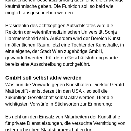
kaufmännische geben. Die Funktion soll so bald wie
möglich ausgeschrieben werden.
Präsidentin des achtköpfigen Aufsichtsrates wird die
Rektorin der veterinärmedizinischen Universität Sonja
Hammerschmid sein. Außerdem wird der Bereich Kunst
im öffentlichen Raum, jetzt eine Tochter der Kunsthalle, in
eine eigene, der Stadt Wien zugehörige GmbH,
gewandelt werden. Für deren Geschäftsführung wurde
bereits eine Ausschreibung durchgeführt.
GmbH soll selbst aktiv werden
Was nun die Vorwürfe gegen Kunsthallen-Direktor Gerald
Matt betrifft - er ist derzeit in den USA -, so soll die
zukünftige Gesellschaft selbst aktiv werden. Hier die
wichtigsten Vorwürfe in Stichworten zur Erinnerung:
Es geht um den Einsatz von Mitarbeitern der Kunsthalle
für private Dienstleistungen, die versuchte Vermittlung von
österreichischen Staatsbürgerschaften für