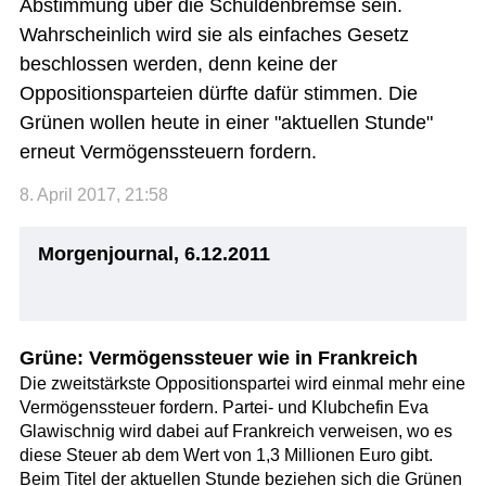
Abstimmung über die Schuldenbremse sein.
Wahrscheinlich wird sie als einfaches Gesetz
beschlossen werden, denn keine der
Oppositionsparteien dürfte dafür stimmen. Die
Grünen wollen heute in einer "aktuellen Stunde"
erneut Vermögenssteuern fordern.
8. April 2017, 21:58
Morgenjournal, 6.12.2011
Grüne: Vermögenssteuer wie in Frankreich
Die zweitstärkste Oppositionspartei wird einmal mehr eine
Vermögenssteuer fordern. Partei- und Klubchefin Eva
Glawischnig wird dabei auf Frankreich verweisen, wo es
diese Steuer ab dem Wert von 1,3 Millionen Euro gibt.
Beim Titel der aktuellen Stunde beziehen sich die Grünen