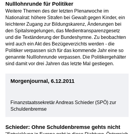
Nulllohnrunde für Politiker
Weitere Themen des der letzten Plenarwoche im
Nationalrat: höhere Strafen bei Gewalt gegen Kinder, ein
leichterer Zugang zur Bildungskarenz, Änderungen bei
den Spitalsregelungen, das Medientransparenzgesetz
und die Textänderung der Bundeshymne. Zu beobachten
wird auch ein Akt des Bezügeverzichts werden - die
Politiker verpassen sich für das kommende Jahr eine so
genannte Nulllohnrunde verpassen. Die Politikergehälter
sind damit vor drei Jahren das letzte Mal gestiegen.
Morgenjournal, 6.12.2011
Finanzstaatssekretär Andreas Schieder (SPÖ) zur
Schuldenbremse
Schieder: Ohne Schuldenbremse gehts nicht