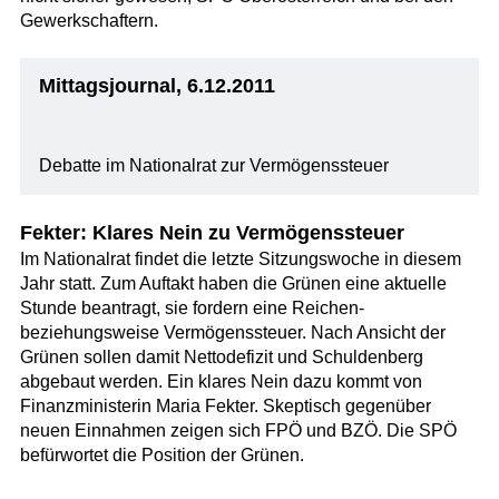
Gewerkschaftern.
Mittagsjournal, 6.12.2011
Debatte im Nationalrat zur Vermögenssteuer
Fekter: Klares Nein zu Vermögenssteuer
Im Nationalrat findet die letzte Sitzungswoche in diesem
Jahr statt. Zum Auftakt haben die Grünen eine aktuelle
Stunde beantragt, sie fordern eine Reichen-
beziehungsweise Vermögenssteuer. Nach Ansicht der
Grünen sollen damit Nettodefizit und Schuldenberg
abgebaut werden. Ein klares Nein dazu kommt von
Finanzministerin Maria Fekter. Skeptisch gegenüber
neuen Einnahmen zeigen sich FPÖ und BZÖ. Die SPÖ
befürwortet die Position der Grünen.