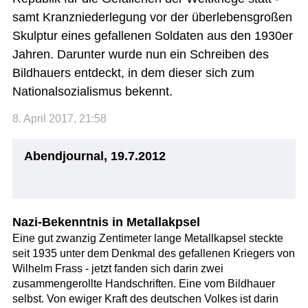
samt Kranzniederlegung vor der überlebensgroßen
Skulptur eines gefallenen Soldaten aus den 1930er
Jahren. Darunter wurde nun ein Schreiben des
Bildhauers entdeckt, in dem dieser sich zum
Nationalsozialismus bekennt.
8. April 2017, 21:58
Abendjournal, 19.7.2012
Nazi-Bekenntnis in Metallakpsel
Eine gut zwanzig Zentimeter lange Metallkapsel steckte
seit 1935 unter dem Denkmal des gefallenen Kriegers von
Wilhelm Frass - jetzt fanden sich darin zwei
zusammengerollte Handschriften. Eine vom Bildhauer
selbst. Von ewiger Kraft des deutschen Volkes ist darin