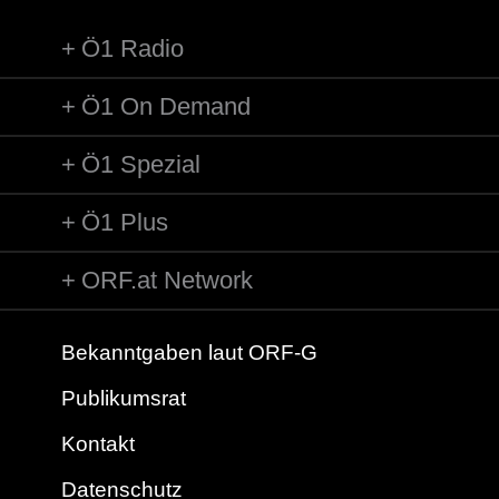
Ö1 Radio
Ö1 On Demand
Ö1 Spezial
Ö1 Plus
ORF.at Network
Bekanntgaben laut ORF-G
Publikumsrat
Kontakt
Datenschutz