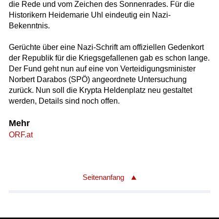
die Rede und vom Zeichen des Sonnenrades. Für die
Historikern Heidemarie Uhl eindeutig ein Nazi-
Bekenntnis.
Gerüchte über eine Nazi-Schrift am offiziellen Gedenkort
der Republik für die Kriegsgefallenen gab es schon lange.
Der Fund geht nun auf eine von Verteidigungsminister
Norbert Darabos (SPÖ) angeordnete Untersuchung
zurück. Nun soll die Krypta Heldenplatz neu gestaltet
werden, Details sind noch offen.
Mehr
ORF.at
Seitenanfang