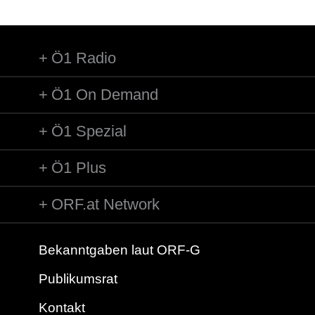
Ö1 Radio
Ö1 On Demand
Ö1 Spezial
Ö1 Plus
ORF.at Network
Bekanntgaben laut ORF-G
Publikumsrat
Kontakt