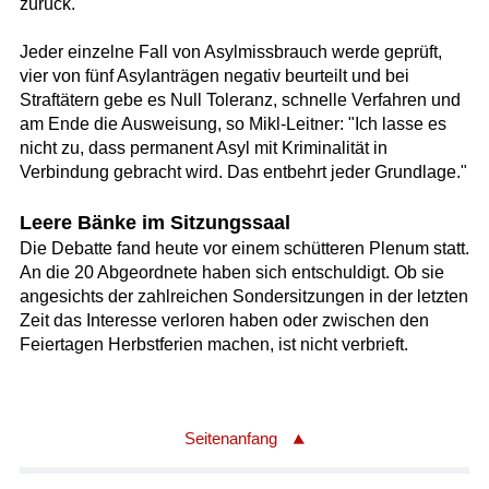
zurück.
Jeder einzelne Fall von Asylmissbrauch werde geprüft,
vier von fünf Asylanträgen negativ beurteilt und bei
Straftätern gebe es Null Toleranz, schnelle Verfahren und
am Ende die Ausweisung, so Mikl-Leitner: "Ich lasse es
nicht zu, dass permanent Asyl mit Kriminalität in
Verbindung gebracht wird. Das entbehrt jeder Grundlage."
Leere Bänke im Sitzungssaal
Die Debatte fand heute vor einem schütteren Plenum statt.
An die 20 Abgeordnete haben sich entschuldigt. Ob sie
angesichts der zahlreichen Sondersitzungen in der letzten
Zeit das Interesse verloren haben oder zwischen den
Feiertagen Herbstferien machen, ist nicht verbrieft.
Seitenanfang