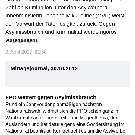
Zahl an Kriminellen unter den Asylwerbern.
Innenministerin Johanna Mikl-Leitner (ÖVP) weist
den Vorwurf der Tatenlosigkeit zurück. Gegen
Asylmissbrauch und Kriminalität werde rigoros
vorgegangen.
8. April 2017, 21:58
Mittagsjournal, 30.10.2012
FPÖ wettert gegen Asylmissbrauch
Rund ein Jahr vor der planmäßigen nächsten
Nationalratswahl widmet sich die FPÖ schon ganz in
Wahlkampfmanier ihrem Leib- und Magenthema, den
Ausländern und hat dafür eigens eine Sondersitzung im
Nationalrat beantragt. Konkret geht es um die Asylwerber.