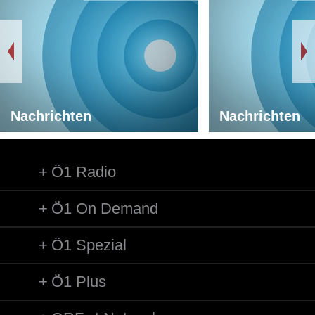
Nachrichten
Nachrichten
Ö1 Radio
Ö1 On Demand
Ö1 Spezial
Ö1 Plus