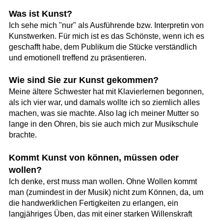
Was ist Kunst?
Ich sehe mich "nur" als Ausführende bzw. Interpretin von
Kunstwerken. Für mich ist es das Schönste, wenn ich es
geschafft habe, dem Publikum die Stücke verständlich
und emotionell treffend zu präsentieren.
Wie sind Sie zur Kunst gekommen?
Meine ältere Schwester hat mit Klavierlernen begonnen,
als ich vier war, und damals wollte ich so ziemlich alles
machen, was sie machte. Also lag ich meiner Mutter so
lange in den Ohren, bis sie auch mich zur Musikschule
brachte.
Kommt Kunst von können, müssen oder
wollen?
Ich denke, erst muss man wollen. Ohne Wollen kommt
man (zumindest in der Musik) nicht zum Können, da, um
die handwerklichen Fertigkeiten zu erlangen, ein
langjähriges Üben, das mit einer starken Willenskraft