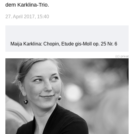
dem Karklina-Trio.
27. April 2017, 15:40
Maija Karklina: Chopin, Etude gis-Moll op. 25 Nr. 6
(c) privat