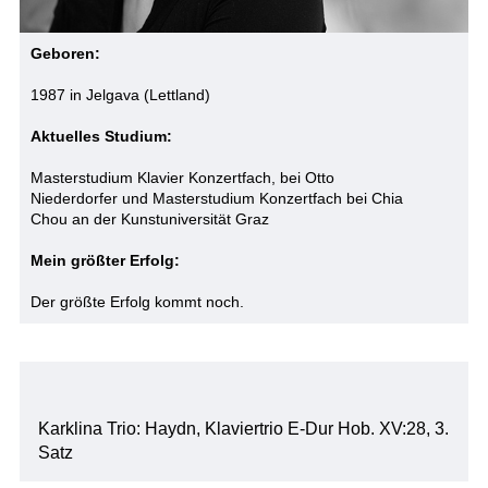
Geboren:
1987 in Jelgava (Lettland)
Aktuelles Studium:
Masterstudium Klavier Konzertfach, bei Otto
Niederdorfer und Masterstudium Konzertfach bei Chia
Chou an der Kunstuniversität Graz
Mein größter Erfolg:
Der größte Erfolg kommt noch.
Karklina Trio: Haydn, Klaviertrio E-Dur Hob. XV:28, 3.
Satz