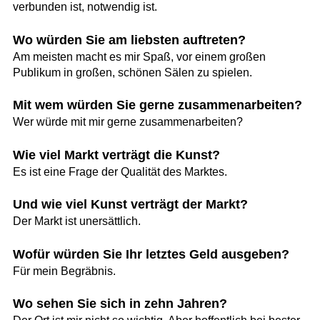
verbunden ist, notwendig ist.
Wo würden Sie am liebsten auftreten?
Am meisten macht es mir Spaß, vor einem großen
Publikum in großen, schönen Sälen zu spielen.
Mit wem würden Sie gerne zusammenarbeiten?
Wer würde mit mir gerne zusammenarbeiten?
Wie viel Markt verträgt die Kunst?
Es ist eine Frage der Qualität des Marktes.
Und wie viel Kunst verträgt der Markt?
Der Markt ist unersättlich.
Wofür würden Sie Ihr letztes Geld ausgeben?
Für mein Begräbnis.
Wo sehen Sie sich in zehn Jahren?