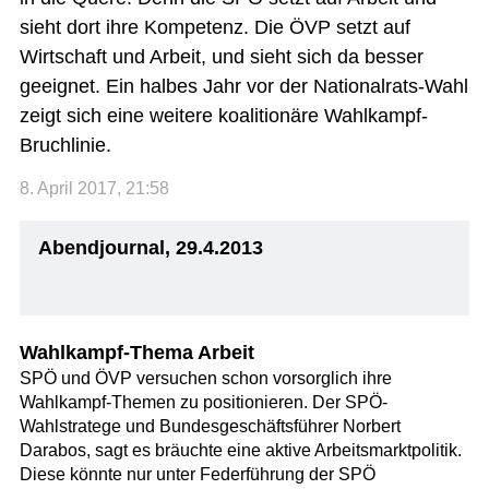
sieht dort ihre Kompetenz. Die ÖVP setzt auf
Wirtschaft und Arbeit, und sieht sich da besser
geeignet. Ein halbes Jahr vor der Nationalrats-Wahl
zeigt sich eine weitere koalitionäre Wahlkampf-
Bruchlinie.
8. April 2017, 21:58
Abendjournal, 29.4.2013
Wahlkampf-Thema Arbeit
SPÖ und ÖVP versuchen schon vorsorglich ihre
Wahlkampf-Themen zu positionieren. Der SPÖ-
Wahlstratege und Bundesgeschäftsführer Norbert
Darabos, sagt es bräuchte eine aktive Arbeitsmarktpolitik.
Diese könnte nur unter Federführung der SPÖ