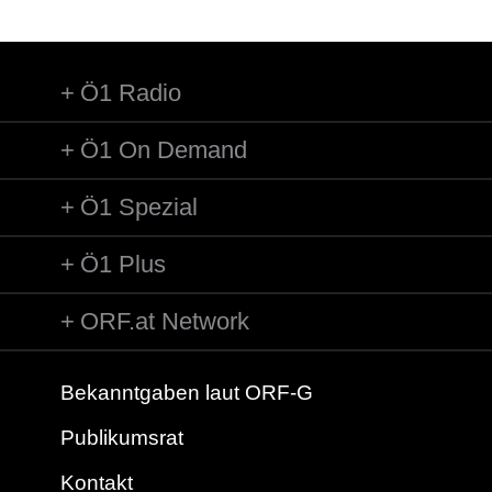
Ö1 Radio
Ö1 On Demand
Ö1 Spezial
Ö1 Plus
ORF.at Network
Bekanntgaben laut ORF-G
Publikumsrat
Kontakt