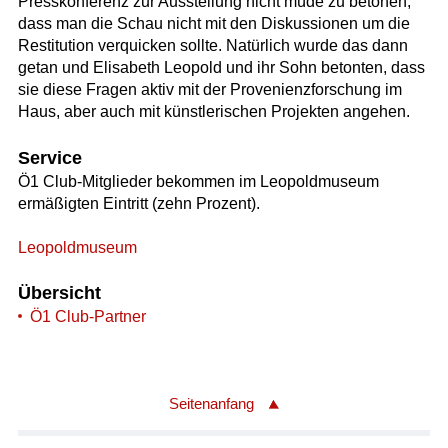
Presskonferenz zur Ausstellung nicht müde zu betonen,
dass man die Schau nicht mit den Diskussionen um die
Restitution verquicken sollte. Natürlich wurde das dann
getan und Elisabeth Leopold und ihr Sohn betonten, dass
sie diese Fragen aktiv mit der Provenienzforschung im
Haus, aber auch mit künstlerischen Projekten angehen.
Service
Ö1 Club-Mitglieder bekommen im Leopoldmuseum
ermäßigten Eintritt (zehn Prozent).
Leopoldmuseum
Übersicht
Ö1 Club-Partner
Seitenanfang