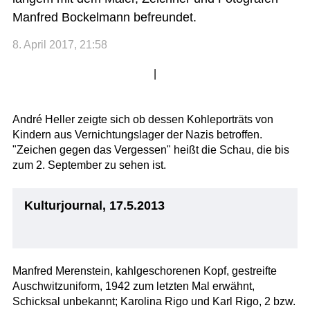
Manfred Bockelmann befreundet.
8. April 2017, 21:58
|
André Heller zeigte sich ob dessen Kohleporträts von
Kindern aus Vernichtungslager der Nazis betroffen.
"Zeichen gegen das Vergessen" heißt die Schau, die bis
zum 2. September zu sehen ist.
Kulturjournal, 17.5.2013
Manfred Merenstein, kahlgeschorenen Kopf, gestreifte
Auschwitzuniform, 1942 zum letzten Mal erwähnt,
Schicksal unbekannt; Karolina Rigo und Karl Rigo, 2 bzw.