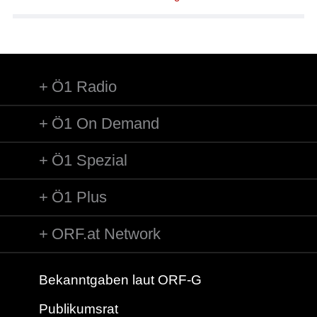
Ö1 Radio
Ö1 On Demand
Ö1 Spezial
Ö1 Plus
ORF.at Network
Bekanntgaben laut ORF-G
Publikumsrat