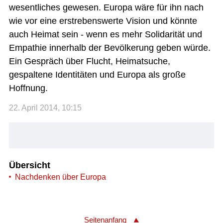
wesentliches gewesen. Europa wäre für ihn nach
wie vor eine erstrebenswerte Vision und könnte
auch Heimat sein - wenn es mehr Solidarität und
Empathie innerhalb der Bevölkerung geben würde.
Ein Gespräch über Flucht, Heimatsuche,
gespaltene Identitäten und Europa als große
Hoffnung.
22. April 2014, 10:15
Übersicht
Nachdenken über Europa
Seitenanfang