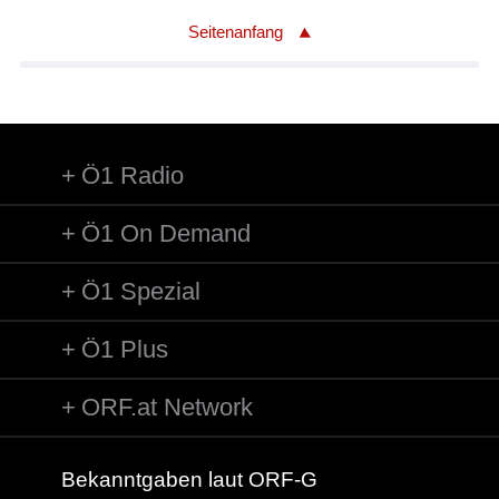
Seitenanfang
Ö1 Radio
Ö1 On Demand
Ö1 Spezial
Ö1 Plus
ORF.at Network
Bekanntgaben laut ORF-G