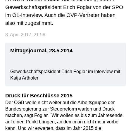
Gewerkschaftspräsident Erich Foglar von der SPÖ
im Ö1-Interview. Auch die ÖVP-Vertreter haben
also mit zugestimmt.
8. April 2017, 21:58
Mittagsjournal, 28.5.2014
Gewerkschaftspräsident Erich Foglar im Interview mit
Katja Arthofer
Druck für Beschlüsse 2015
Der ÖGB wolle nicht weiter auf die Arbeitsgruppe der
Bundesregierung zur Steuerreform warten und Druck
machen, sagt Foglar. "Wir wollen es bis zum Jahresende
auf einen Punkt bringen, an dem man nicht mehr vorbei
kann. Und wir erwarten, dass im Jahr 2015 die