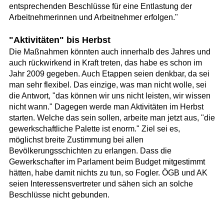
entsprechenden Beschlüsse für eine Entlastung der
Arbeitnehmerinnen und Arbeitnehmer erfolgen."
"Aktivitäten" bis Herbst
Die Maßnahmen könnten auch innerhalb des Jahres und
auch rückwirkend in Kraft treten, das habe es schon im
Jahr 2009 gegeben. Auch Etappen seien denkbar, da sei
man sehr flexibel. Das einzige, was man nicht wolle, sei
die Antwort, "das können wir uns nicht leisten, wir wissen
nicht wann." Dagegen werde man Aktivitäten im Herbst
starten. Welche das sein sollen, arbeite man jetzt aus, "die
gewerkschaftliche Palette ist enorm." Ziel sei es,
möglichst breite Zustimmung bei allen
Bevölkerungsschichten zu erlangen. Dass die
Gewerkschafter im Parlament beim Budget mitgestimmt
hätten, habe damit nichts zu tun, so Fogler. ÖGB und AK
seien Interessensvertreter und sähen sich an solche
Beschlüsse nicht gebunden.