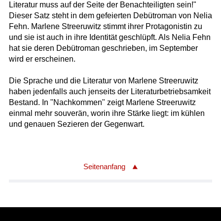
Literatur muss auf der Seite der Benachteiligten sein!"
Dieser Satz steht in dem gefeierten Debütroman von Nelia
Fehn. Marlene Streeruwitz stimmt ihrer Protagonistin zu
und sie ist auch in ihre Identität geschlüpft. Als Nelia Fehn
hat sie deren Debütroman geschrieben, im September
wird er erscheinen.
Die Sprache und die Literatur von Marlene Streeruwitz
haben jedenfalls auch jenseits der Literaturbetriebsamkeit
Bestand. In "Nachkommen" zeigt Marlene Streeruwitz
einmal mehr souverän, worin ihre Stärke liegt: im kühlen
und genauen Sezieren der Gegenwart.
Seitenanfang