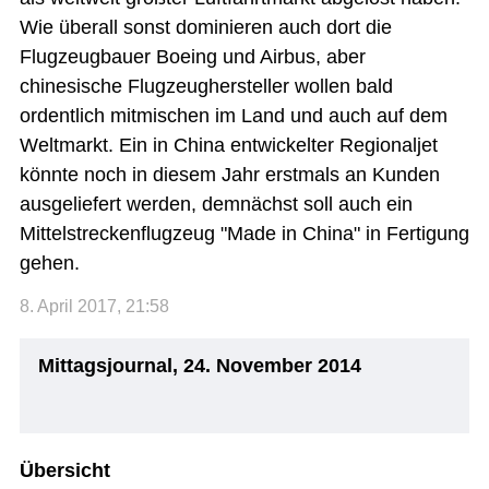
Wie überall sonst dominieren auch dort die
Flugzeugbauer Boeing und Airbus, aber
chinesische Flugzeughersteller wollen bald
ordentlich mitmischen im Land und auch auf dem
Weltmarkt. Ein in China entwickelter Regionaljet
könnte noch in diesem Jahr erstmals an Kunden
ausgeliefert werden, demnächst soll auch ein
Mittelstreckenflugzeug "Made in China" in Fertigung
gehen.
8. April 2017, 21:58
Mittagsjournal, 24. November 2014
Übersicht