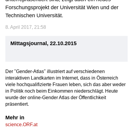
Forschungsprojekt der Universität Wien und der
Technischen Universität.
8. April 2017, 21:58
Mittagsjournal, 22.10.2015
Der "Gender-Atlas" illustriert auf verschiedenen
interaktiven Landkarten im Internet, dass in Österreich
viele hochqualifizierte Frauen leben, sich das aber weder
in Politik noch beim Einkommen niederschlägt. Heute
wurde der online-Gender Atlas der Öffentlichkeit
präsentiert.
Mehr in
science.ORF.at