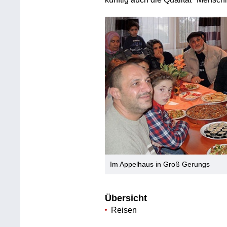
Im Appelhaus in Groß Gerungs
Übersicht
Reisen