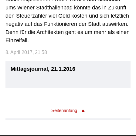
ums Wiener Stadthallenbad könnte das in Zukunft
den Steuerzahler viel Geld kosten und sich letztlich
negativ auf das Funktionieren der Stadt auswirken.
Denn für die Architekten geht es um mehr als einen
Einzelfall.
8. April 2017, 21:58
Mittagsjournal, 21.1.2016
Seitenanfang