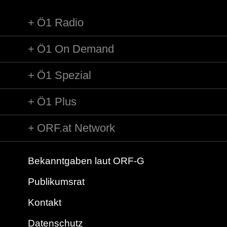
Ö1 Radio
Ö1 On Demand
Ö1 Spezial
Ö1 Plus
ORF.at Network
Bekanntgaben laut ORF-G
Publikumsrat
Kontakt
Datenschutz