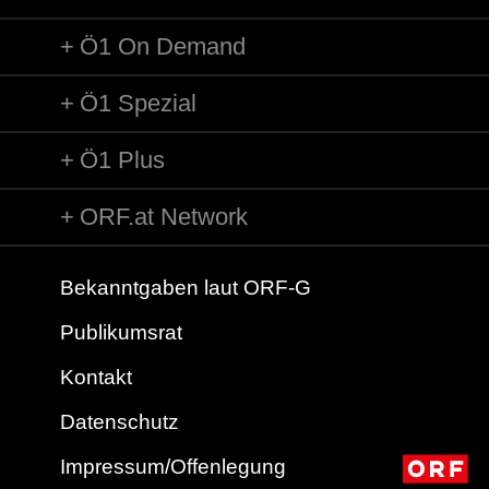
Ö1 On Demand
Ö1 Spezial
Ö1 Plus
ORF.at Network
Bekanntgaben laut ORF-G
Publikumsrat
Kontakt
Datenschutz
Impressum/Offenlegung