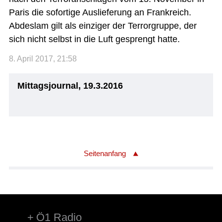
Paris die sofortige Auslieferung an Frankreich.
Abdeslam gilt als einziger der Terrorgruppe, der
sich nicht selbst in die Luft gesprengt hatte.
8. April 2017, 21:58
Mittagsjournal, 19.3.2016
Seitenanfang
Ö1 Radio