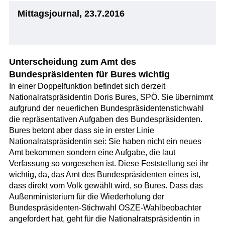
Mittagsjournal, 23.7.2016
Unterscheidung zum Amt des
Bundespräsidenten für Bures wichtig
In einer Doppelfunktion befindet sich derzeit
Nationalratspräsidentin Doris Bures, SPÖ. Sie übernimmt
aufgrund der neuerlichen Bundespräsidentenstichwahl
die repräsentativen Aufgaben des Bundespräsidenten.
Bures betont aber dass sie in erster Linie
Nationalratspräsidentin sei: Sie haben nicht ein neues
Amt bekommen sondern eine Aufgabe, die laut
Verfassung so vorgesehen ist. Diese Feststellung sei ihr
wichtig, da, das Amt des Bundespräsidenten eines ist,
dass direkt vom Volk gewählt wird, so Bures. Dass das
Außenministerium für die Wiederholung der
Bundespräsidenten-Stichwahl OSZE-Wahlbeobachter
angefordert hat, geht für die Nationalratspräsidentin in