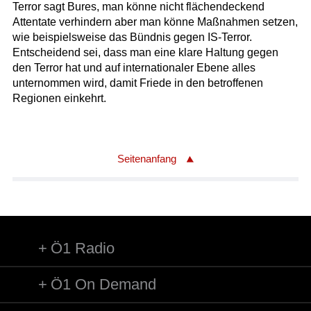
Terror sagt Bures, man könne nicht flächendeckend
Attentate verhindern aber man könne Maßnahmen setzen,
wie beispielsweise das Bündnis gegen IS-Terror.
Entscheidend sei, dass man eine klare Haltung gegen
den Terror hat und auf internationaler Ebene alles
unternommen wird, damit Friede in den betroffenen
Regionen einkehrt.
Seitenanfang
Ö1 Radio
Ö1 On Demand