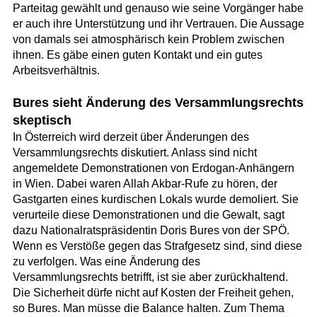
Parteitag gewählt und genauso wie seine Vorgänger habe
er auch ihre Unterstützung und ihr Vertrauen. Die Aussage
von damals sei atmosphärisch kein Problem zwischen
ihnen. Es gäbe einen guten Kontakt und ein gutes
Arbeitsverhältnis.
Bures sieht Änderung des Versammlungsrechts
skeptisch
In Österreich wird derzeit über Änderungen des
Versammlungsrechts diskutiert. Anlass sind nicht
angemeldete Demonstrationen von Erdogan-Anhängern
in Wien. Dabei waren Allah Akbar-Rufe zu hören, der
Gastgarten eines kurdischen Lokals wurde demoliert. Sie
verurteile diese Demonstrationen und die Gewalt, sagt
dazu Nationalratspräsidentin Doris Bures von der SPÖ.
Wenn es Verstöße gegen das Strafgesetz sind, sind diese
zu verfolgen. Was eine Änderung des
Versammlungsrechts betrifft, ist sie aber zurückhaltend.
Die Sicherheit dürfe nicht auf Kosten der Freiheit gehen,
so Bures. Man müsse die Balance halten. Zum Thema