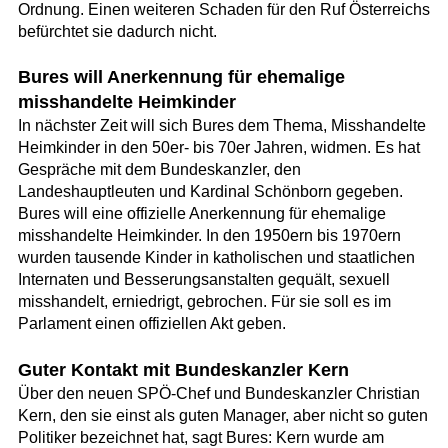
Ordnung. Einen weiteren Schaden für den Ruf Österreichs
befürchtet sie dadurch nicht.
Bures will Anerkennung für ehemalige
misshandelte Heimkinder
In nächster Zeit will sich Bures dem Thema, Misshandelte
Heimkinder in den 50er- bis 70er Jahren, widmen. Es hat
Gespräche mit dem Bundeskanzler, den
Landeshauptleuten und Kardinal Schönborn gegeben.
Bures will eine offizielle Anerkennung für ehemalige
misshandelte Heimkinder. In den 1950ern bis 1970ern
wurden tausende Kinder in katholischen und staatlichen
Internaten und Besserungsanstalten gequält, sexuell
misshandelt, erniedrigt, gebrochen. Für sie soll es im
Parlament einen offiziellen Akt geben.
Guter Kontakt mit Bundeskanzler Kern
Über den neuen SPÖ-Chef und Bundeskanzler Christian
Kern, den sie einst als guten Manager, aber nicht so guten
Politiker bezeichnet hat, sagt Bures: Kern wurde am