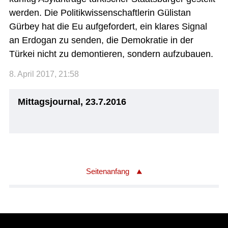
werden. Die Politikwissenschaftlerin Gülistan
Gürbey hat die Eu aufgefordert, ein klares Signal
an Erdogan zu senden, die Demokratie in der
Türkei nicht zu demontieren, sondern aufzubauen.
8. April 2017, 21:58
Mittagsjournal, 23.7.2016
Seitenanfang