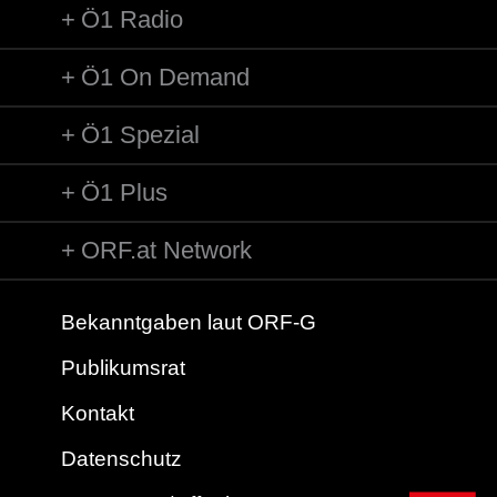
Ö1 Radio
Ö1 On Demand
Ö1 Spezial
Ö1 Plus
ORF.at Network
Bekanntgaben laut ORF-G
Publikumsrat
Kontakt
Datenschutz