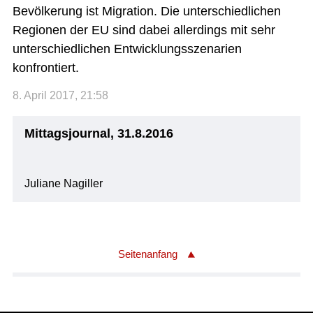
Bevölkerung ist Migration. Die unterschiedlichen
Regionen der EU sind dabei allerdings mit sehr
unterschiedlichen Entwicklungsszenarien
konfrontiert.
8. April 2017, 21:58
Mittagsjournal, 31.8.2016
Juliane Nagiller
Seitenanfang