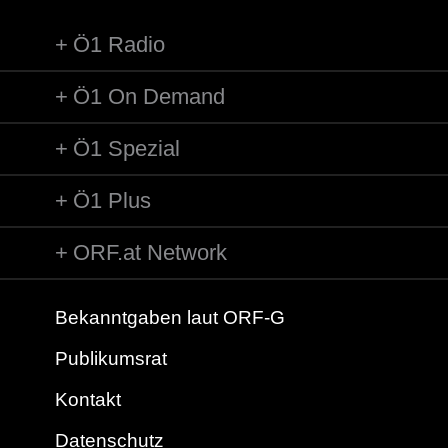
Ö1 Radio
Ö1 On Demand
Ö1 Spezial
Ö1 Plus
ORF.at Network
Bekanntgaben laut ORF-G
Publikumsrat
Kontakt
Datenschutz