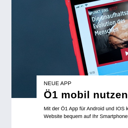
NEUE APP
Ö1 mobil nutze
Mit der Ö1 App für Android und IOS 
Website bequem auf Ihr Smartphone