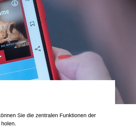
n
können Sie die zentralen Funktionen der
 holen.