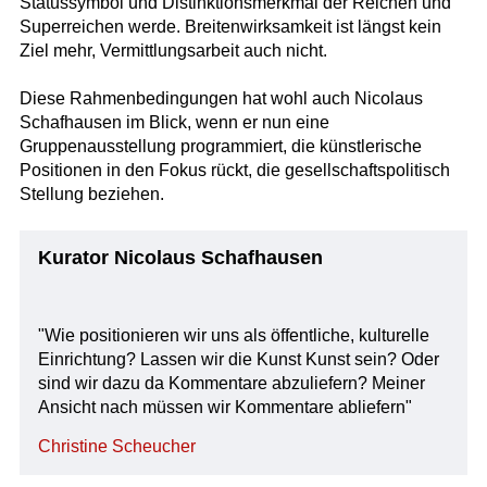
Statussymbol und Distinktionsmerkmal der Reichen und
Superreichen werde. Breitenwirksamkeit ist längst kein
Ziel mehr, Vermittlungsarbeit auch nicht.
Diese Rahmenbedingungen hat wohl auch Nicolaus
Schafhausen im Blick, wenn er nun eine
Gruppenausstellung programmiert, die künstlerische
Positionen in den Fokus rückt, die gesellschaftspolitisch
Stellung beziehen.
Kurator Nicolaus Schafhausen
"Wie positionieren wir uns als öffentliche, kulturelle
Einrichtung? Lassen wir die Kunst Kunst sein? Oder
sind wir dazu da Kommentare abzuliefern? Meiner
Ansicht nach müssen wir Kommentare abliefern"
Christine Scheucher