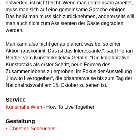
entwerfen, ist nicht leicht. Wenn man gemeinsam arbeitet,
muss man sich auf eine gemeinsame Sprache einigen.
Das heißt man muss sich zurücknehmen, andererseits will
man auch nicht zum Assistenten der Gäste degradiert
werden.
Man kann also nicht genau planen, was bei so einer
Aktion rauskommt. Das ist das Interessante.", sagt Florian
Reither vom Künstlerkollektiv Gelatin. "Die kollaborative
Kunstpraxis als erster Schritt, neue Formen des
Zusammenlebens zu erproben, im Fokus der Ausstellung
„How to live together“, die brisanterweise bis zum Tag der
Nationalratswahl am 15. Oktober zu sehen ist.
Service
Kunsthalle Wien
- How To Live Together
Gestaltung
Christine Scheucher