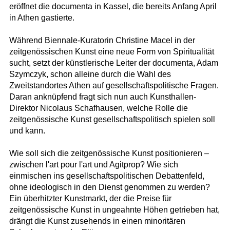
eröffnet die documenta in Kassel, die bereits Anfang April
in Athen gastierte.
Während Biennale-Kuratorin Christine Macel in der
zeitgenössischen Kunst eine neue Form von Spiritualität
sucht, setzt der künstlerische Leiter der documenta, Adam
Szymczyk, schon alleine durch die Wahl des
Zweitstandortes Athen auf gesellschaftspolitische Fragen.
Daran anknüpfend fragt sich nun auch Kunsthallen-
Direktor Nicolaus Schafhausen, welche Rolle die
zeitgenössische Kunst gesellschaftspolitisch spielen soll
und kann.
Wie soll sich die zeitgenössische Kunst positionieren –
zwischen l'art pour l'art und Agitprop? Wie sich
einmischen ins gesellschaftspolitischen Debattenfeld,
ohne ideologisch in den Dienst genommen zu werden?
Ein überhitzter Kunstmarkt, der die Preise für
zeitgenössische Kunst in ungeahnte Höhen getrieben hat,
drängt die Kunst zusehends in einen minoritären