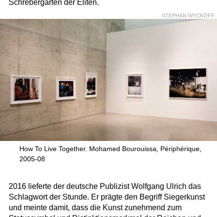
Schrebergarten der Eliten.
STEPHAN WYCKOFF
How To Live Together. Mohamed Bourouissa, Périphérique,
2005-08
2016 lieferte der deutsche Publizist Wolfgang Ulrich das
Schlagwort der Stunde. Er prägte den Begriff Siegerkunst
und meinte damit, dass die Kunst zunehmend zum