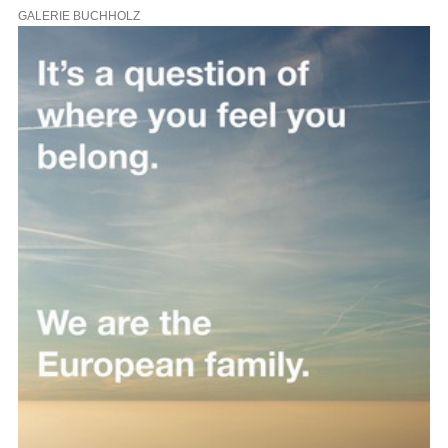
GALERIE BUCHHOLZ