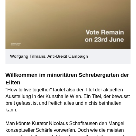
Wolfgang Tillmans, Anti-Brexit Campaign
Willkommen im minoritären Schrebergarten der
Eliten
"How to live together" lautet also der Titel der aktuellen
Ausstellung in der Kunsthalle Wien. Ein Titel, der bewusst
breit gefasst ist und freilich alles und nichts beinhalten
kann.
Man könnte Kurator Nicolaus Schafhausen den Mangel
konzeptueller Schärfe vorwerfen. Doch wie die meisten