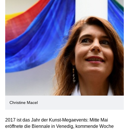
Christine Macel
2017 ist das Jahr der Kunst-Megaevents: Mitte Mai
eröffnete die Biennale in Venedig, kommende Woche