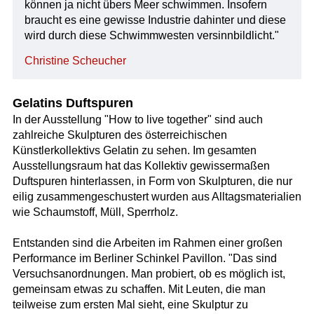
können ja nicht übers Meer schwimmen. Insofern
braucht es eine gewisse Industrie dahinter und diese
wird durch diese Schwimmwesten versinnbildlicht."
Christine Scheucher
Gelatins Duftspuren
In der Ausstellung "How to live together" sind auch
zahlreiche Skulpturen des österreichischen
Künstlerkollektivs Gelatin zu sehen. Im gesamten
Ausstellungsraum hat das Kollektiv gewissermaßen
Duftspuren hinterlassen, in Form von Skulpturen, die nur
eilig zusammengeschustert wurden aus Alltagsmaterialien
wie Schaumstoff, Müll, Sperrholz.
Entstanden sind die Arbeiten im Rahmen einer großen
Performance im Berliner Schinkel Pavillon. "Das sind
Versuchsanordnungen. Man probiert, ob es möglich ist,
gemeinsam etwas zu schaffen. Mit Leuten, die man
teilweise zum ersten Mal sieht, eine Skulptur zu