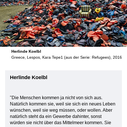
Herlinde Koelbl
Greece, Lespos, Kara Tepe1 (aus der Serie: Refugees), 2016
Herlinde Koelbl
"Die Menschen kommen ja nicht von sich aus.
Natürlich kommen sie, weil sie sich ein neues Leben
wünschen, weil sie weg müssen, oder wollen. Aber
natürlich steht da ein Gewerbe dahinter, sonst
würden sie nicht über das Mittelmeer kommen. Sie