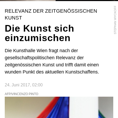
STEPHAN WYCKOFF
RELEVANZ DER ZEITGENÖSSISCHEN
KUNST
Die Kunst sich
einzumischen
Die Kunsthalle Wien fragt nach der
gesellschaftspolitischen Relevanz der
zeitgenössischen Kunst und trifft damit einen
wunden Punkt des aktuellen Kunstschaffens.
24. Juni 2017, 02:00
AFP/VINCENZO PINTO