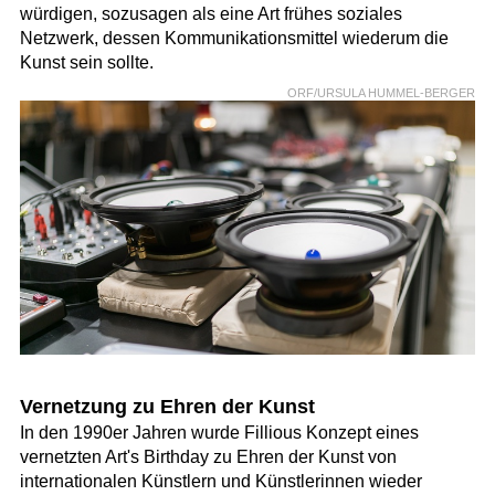
würdigen, sozusagen als eine Art frühes soziales
Netzwerk, dessen Kommunikationsmittel wiederum die
Kunst sein sollte.
ORF/URSULA HUMMEL-BERGER
Vernetzung zu Ehren der Kunst
In den 1990er Jahren wurde Fillious Konzept eines
vernetzten Art's Birthday zu Ehren der Kunst von
internationalen Künstlern und Künstlerinnen wieder