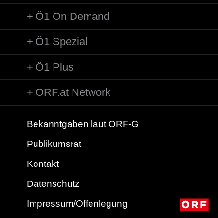
Ö1 On Demand
Ö1 Spezial
Ö1 Plus
ORF.at Network
Bekanntgaben laut ORF-G
Publikumsrat
Kontakt
Datenschutz
Impressum/Offenlegung