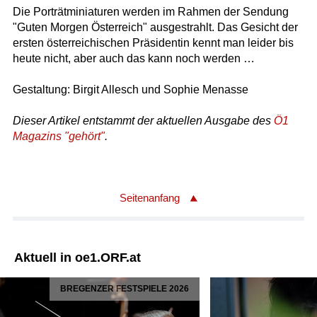
Die Porträtminiaturen werden im Rahmen der Sendung
"Guten Morgen Österreich" ausgestrahlt. Das Gesicht der
ersten österreichischen Präsidentin kennt man leider bis
heute nicht, aber auch das kann noch werden …
Gestaltung: Birgit Allesch und Sophie Menasse
Dieser Artikel entstammt der aktuellen Ausgabe des
Ö1
Magazins "gehört"
.
Seitenanfang
Aktuell in oe1.ORF.at
BREGENZER FESTSPIELE 2026