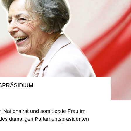
SPRÄSIDIUM
 Nationalrat und somit erste Frau im
n des damaligen Parlamentspräsidenten