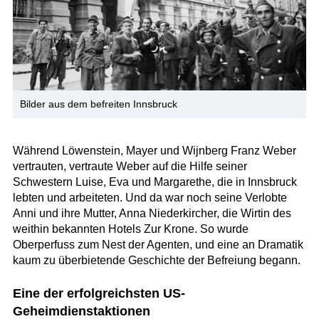
Bilder aus dem befreiten Innsbruck
Während Löwenstein, Mayer und Wijnberg Franz Weber
vertrauten, vertraute Weber auf die Hilfe seiner
Schwestern Luise, Eva und Margarethe, die in Innsbruck
lebten und arbeiteten. Und da war noch seine Verlobte
Anni und ihre Mutter, Anna Niederkircher, die Wirtin des
weithin bekannten Hotels Zur Krone. So wurde
Oberperfuss zum Nest der Agenten, und eine an Dramatik
kaum zu überbietende Geschichte der Befreiung begann.
Eine der erfolgreichsten US-
Geheimdienstaktionen