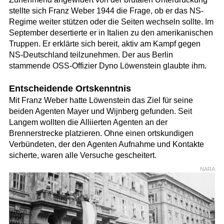
stellte sich Franz Weber 1944 die Frage, ob er das NS-
Regime weiter stützen oder die Seiten wechseln sollte. Im
September desertierte er in Italien zu den amerikanischen
Truppen. Er erklärte sich bereit, aktiv am Kampf gegen
NS-Deutschland teilzunehmen. Der aus Berlin
stammende OSS-Offizier Dyno Löwenstein glaubte ihm.
Entscheidende Ortskenntnis
Mit Franz Weber hatte Löwenstein das Ziel für seine
beiden Agenten Mayer und Wijnberg gefunden. Seit
Langem wollten die Alliierten Agenten an der
Brennerstrecke platzieren. Ohne einen ortskundigen
Verbündeten, der den Agenten Aufnahme und Kontakte
sicherte, waren alle Versuche gescheitert.
NARA