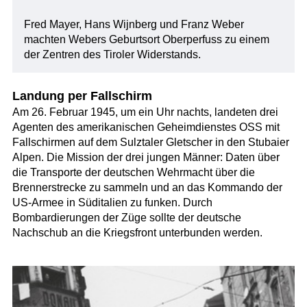
Fred Mayer, Hans Wijnberg und Franz Weber
machten Webers Geburtsort Oberperfuss zu einem
der Zentren des Tiroler Widerstands.
Landung per Fallschirm
Am 26. Februar 1945, um ein Uhr nachts, landeten drei
Agenten des amerikanischen Geheimdienstes OSS mit
Fallschirmen auf dem Sulztaler Gletscher in den Stubaier
Alpen. Die Mission der drei jungen Männer: Daten über
die Transporte der deutschen Wehrmacht über die
Brennerstrecke zu sammeln und an das Kommando der
US-Armee in Süditalien zu funken. Durch
Bombardierungen der Züge sollte der deutsche
Nachschub an die Kriegsfront unterbunden werden.