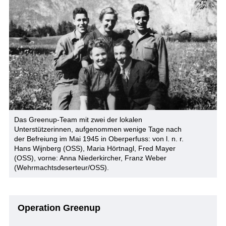
Das Greenup-Team mit zwei der lokalen
Unterstützerinnen, aufgenommen wenige Tage nach
der Befreiung im Mai 1945 in Oberperfuss: von l. n. r.
Hans Wijnberg (OSS), Maria Hörtnagl, Fred Mayer
(OSS), vorne: Anna Niederkircher, Franz Weber
(Wehrmachtsdeserteur/OSS).
Operation Greenup