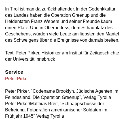
In Tirol ist man da zurückhaltender. In der Gedenkkultur
des Landes haben die Operation Greenup und die
Heldentaten Franz Webers und seiner Freunde kaum
einen Platz. Und in Oberperfuss, dem Schauplatz des
Geschehens, würden viele Leute am liebsten den Mantel
des Schweigens über die Ereignisse von damals breiten.
Text: Peter Pirker, Historiker am Institut für Zeitgeschichte
der Universität Innsbruck
Service
Peter Pirker
Peter Pirker, "Codename Brooklyn. Jüdische Agenten im
Feindesland. Die Operation Greenup", Verlag Tyrolia
Peter Pirker/Matthias Breit, "Schnappschüsse der
Befreiung. Fotografien amerikanischer Soldaten im
Frühjahr 1945" Verlag Tyrolia