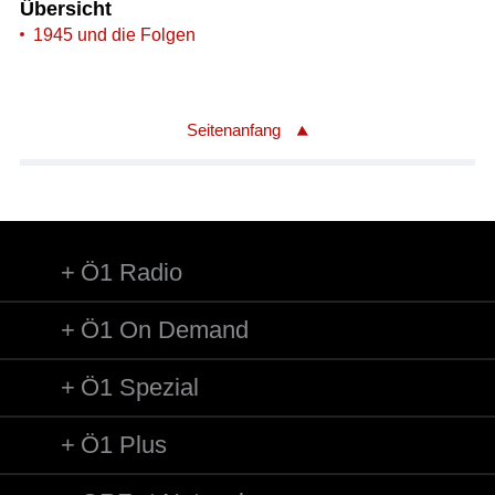
Übersicht
1945 und die Folgen
Seitenanfang
Ö1 Radio
Ö1 On Demand
Ö1 Spezial
Ö1 Plus