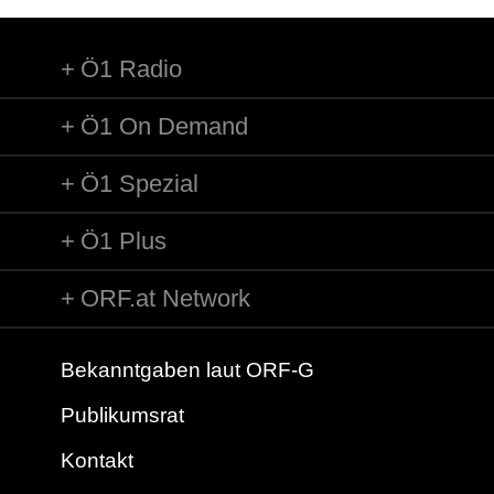
Ö1 Radio
Ö1 On Demand
Ö1 Spezial
Ö1 Plus
ORF.at Network
Bekanntgaben laut ORF-G
Publikumsrat
Kontakt