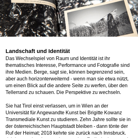
Landschaft und Identität
Das Wechselspiel von Raum und Identität ist ihr
thematisches Interesse, Performance und Fotografie sind
ihre Medien. Berge, sagt sie, können begrenzend sein,
aber auch horizonterweiternd - wenn man sie etwa nützt,
um einen Blick auf die andere Seite zu werfen, über den
Tellerrand zu schauen. Die Perspektive zu wechseln.
Sie hat Tirol einst verlassen, um in Wien an der
Universität für Angewandte Kunst bei Brigitte Kowanz
Transmediale Kunst zu studieren. Zehn Jahre sollte sie in
der österreichischen Hauptstadt bleiben - dann tönte der
Ruf der Heimat; 2018 kehrte sie zurück nach Innsbruck.