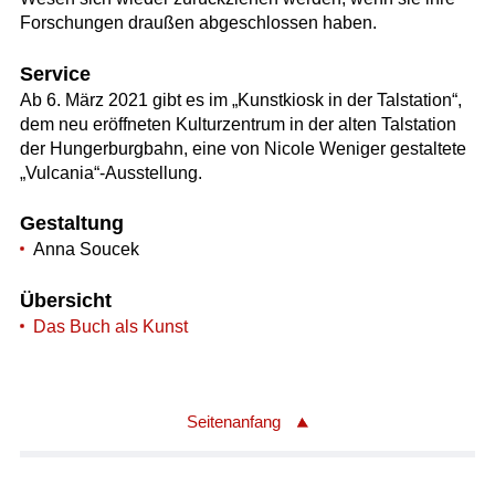
Forschungen draußen abgeschlossen haben.
Service
Ab 6. März 2021 gibt es im „Kunstkiosk in der Talstation“,
dem neu eröffneten Kulturzentrum in der alten Talstation
der Hungerburgbahn, eine von Nicole Weniger gestaltete
„Vulcania“-Ausstellung.
Gestaltung
Anna Soucek
Übersicht
Das Buch als Kunst
Seitenanfang