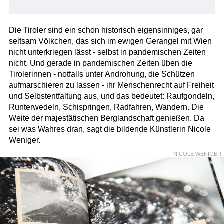
Die Tiroler sind ein schon historisch eigensinniges, gar
seltsam Völkchen, das sich im ewigen Gerangel mit Wien
nicht unterkriegen lässt - selbst in pandemischen Zeiten
nicht. Und gerade in pandemischen Zeiten üben die
Tirolerinnen - notfalls unter Androhung, die Schützen
aufmarschieren zu lassen - ihr Menschenrecht auf Freiheit
und Selbstentfaltung aus, und das bedeutet: Raufgondeln,
Runterwedeln, Schispringen, Radfahren, Wandern. Die
Weite der majestätischen Berglandschaft genießen. Da
sei was Wahres dran, sagt die bildende Künstlerin Nicole
Weniger.
NICOLE WENIGER