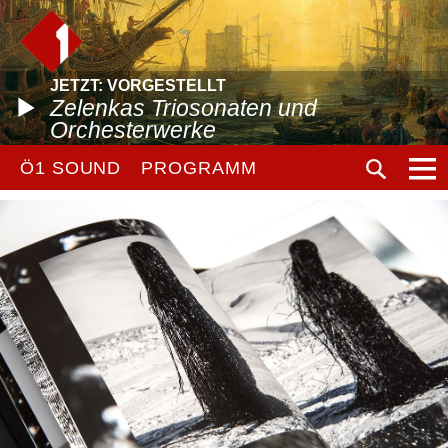
JETZT: VORGESTELLT
Zelenkas Triosonaten und
Orchesterwerke
Ö1 SOUND
PROGRAMM