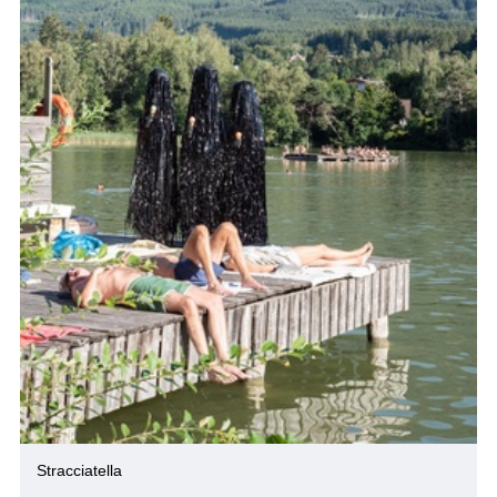
Stracciatella