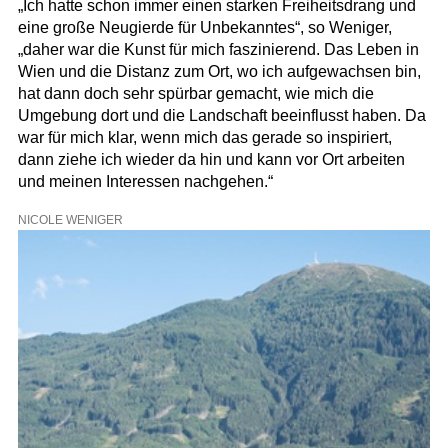
„Ich hatte schon immer einen starken Freiheitsdrang und
eine große Neugierde für Unbekanntes“, so Weniger,
„daher war die Kunst für mich faszinierend. Das Leben in
Wien und die Distanz zum Ort, wo ich aufgewachsen bin,
hat dann doch sehr spürbar gemacht, wie mich die
Umgebung dort und die Landschaft beeinflusst haben. Da
war für mich klar, wenn mich das gerade so inspiriert,
dann ziehe ich wieder da hin und kann vor Ort arbeiten
und meinen Interessen nachgehen.“
NICOLE WENIGER