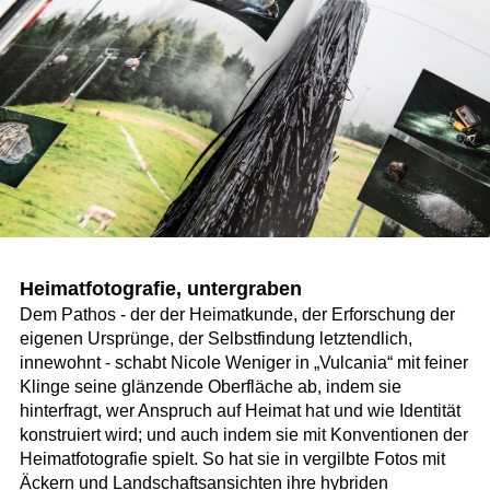
Heimatfotografie, untergraben
Dem Pathos - der der Heimatkunde, der Erforschung der
eigenen Ursprünge, der Selbstfindung letztendlich,
innewohnt - schabt Nicole Weniger in „Vulcania“ mit feiner
Klinge seine glänzende Oberfläche ab, indem sie
hinterfragt, wer Anspruch auf Heimat hat und wie Identität
konstruiert wird; und auch indem sie mit Konventionen der
Heimatfotografie spielt. So hat sie in vergilbte Fotos mit
Äckern und Landschaftsansichten ihre hybriden