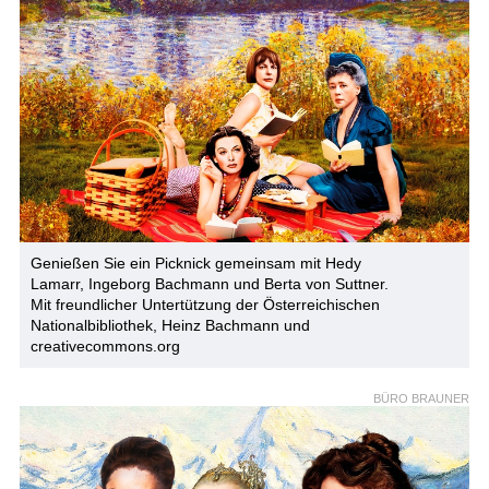
Genießen Sie ein Picknick gemeinsam mit Hedy
Lamarr, Ingeborg Bachmann und Berta von Suttner.
Mit freundlicher Untertützung der Österreichischen
Nationalbibliothek, Heinz Bachmann und
creativecommons.org
BÜRO BRAUNER