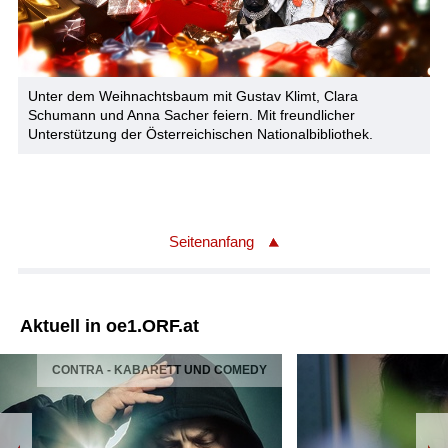
Unter dem Weihnachtsbaum mit Gustav Klimt, Clara
Schumann und Anna Sacher feiern. Mit freundlicher
Unterstützung der Österreichischen Nationalbibliothek.
Seitenanfang
Aktuell in oe1.ORF.at
CONTRA - KABARETT UND COMEDY