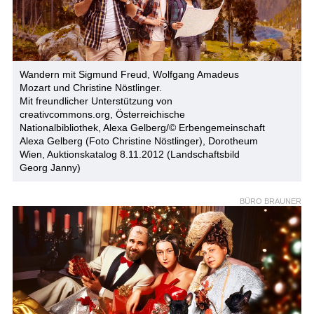
Wandern mit Sigmund Freud, Wolfgang Amadeus
Mozart und Christine Nöstlinger.
Mit freundlicher Unterstützung von
creativcommons.org, Österreichische
Nationalbibliothek, Alexa Gelberg/© Erbengemeinschaft
Alexa Gelberg (Foto Christine Nöstlinger), Dorotheum
Wien, Auktionskatalog 8.11.2012 (Landschaftsbild
Georg Janny)
BÜRO BRAUNER