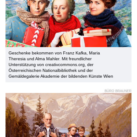
Geschenke bekommen von Franz Kafka, Maria
Theresia und Alma Mahler. Mit freundlicher
Unterstützung von creativcommons.org, der
Österreichischen Nationalbibliothek und der
Gemäldegalerie Akademie der bildenden Künste Wien
BÜRO BRAUNER