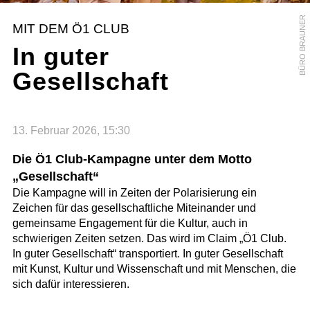
BÜRO BRAUNER
MIT DEM Ö1 CLUB
In guter
Gesellschaft
13. Februar 2026, 15:30
Die Ö1 Club-Kampagne unter dem Motto
„Gesellschaft“
Die Kampagne will in Zeiten der Polarisierung ein
Zeichen für das gesellschaftliche Miteinander und
gemeinsame Engagement für die Kultur, auch in
schwierigen Zeiten setzen. Das wird im Claim „Ö1 Club.
In guter Gesellschaft“ transportiert. In guter Gesellschaft
mit Kunst, Kultur und Wissenschaft und mit Menschen, die
sich dafür interessieren.