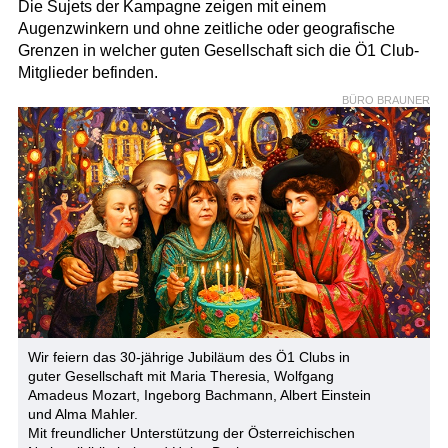
Die Sujets der Kampagne zeigen mit einem
Augenzwinkern und ohne zeitliche oder geografische
Grenzen in welcher guten Gesellschaft sich die Ö1 Club-
Mitglieder befinden.
BÜRO BRAUNER
Wir feiern das 30-jährige Jubiläum des Ö1 Clubs in
guter Gesellschaft mit Maria Theresia, Wolfgang
Amadeus Mozart, Ingeborg Bachmann, Albert Einstein
und Alma Mahler.
Mit freundlicher Unterstützung der Österreichischen