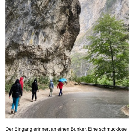
Der Eingang erinnert an einen Bunker. Eine schmucklose