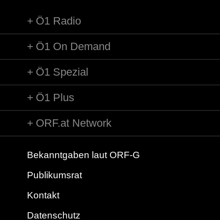
Ö1 Radio
Ö1 On Demand
Ö1 Spezial
Ö1 Plus
ORF.at Network
Bekanntgaben laut ORF-G
Publikumsrat
Kontakt
Datenschutz