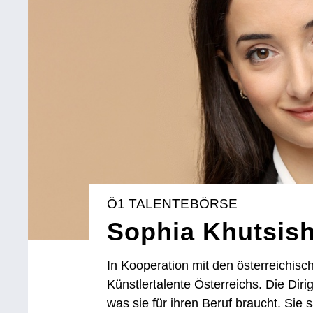
Ö1 TALENTEBÖRSE
Sophia Khutsishv
In Kooperation mit den österreichisc
Künstlertalente Österreichs. Die Dirig
was sie für ihren Beruf braucht. Sie s