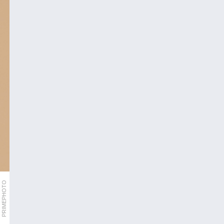
PRIMEPHOTO