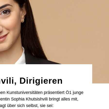
ili, Dirigieren
hen Kunstuniversitäten präsentiert Ö1 junge
entin Sophia Khutsishvili bringt alles mit,
agt über sich selbst, sie sei: