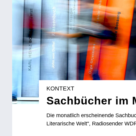
KONTEXT
Sachbücher im 
Die monatlich erscheinende Sachbuc
Literarische Welt", Radiosender WDR