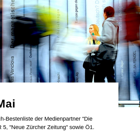
Mai
h-Bestenliste der Medienpartner "Die
 5, "Neue Zürcher Zeitung" sowie Ö1.