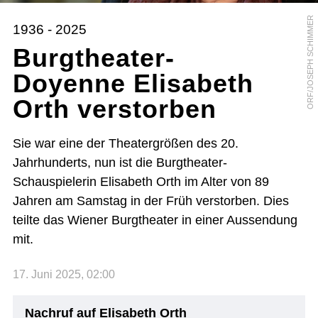
ORF/JOSEPH SCHIMMER
1936 - 2025
Burgtheater-
Doyenne Elisabeth
Orth verstorben
Sie war eine der Theatergrößen des 20.
Jahrhunderts, nun ist die Burgtheater-
Schauspielerin Elisabeth Orth im Alter von 89
Jahren am Samstag in der Früh verstorben. Dies
teilte das Wiener Burgtheater in einer Aussendung
mit.
17. Juni 2025, 02:00
Nachruf auf Elisabeth Orth