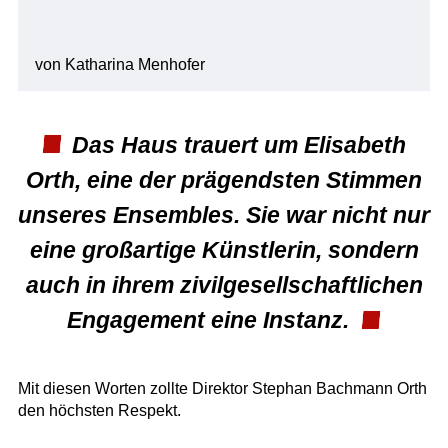
von Katharina Menhofer
Das Haus trauert um Elisabeth
Orth, eine der prägendsten Stimmen
unseres Ensembles. Sie war nicht nur
eine großartige Künstlerin, sondern
auch in ihrem zivilgesellschaftlichen
Engagement eine Instanz.
Mit diesen Worten zollte Direktor Stephan Bachmann Orth
den höchsten Respekt.