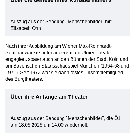
Auszug aus der Sendung "Menschenbilder" mit
Elisabeth Orth
Nach ihrer Ausbildung am Wiener Max-Reinhardt-
Seminar war sie unter anderem am Ulmer Theater
engagiert, später auch an den Bühnen der Stadt Köln und
am Bayerischen Staatsschauspiel München (1964-68 und
1971). Seit 1973 war sie dann festes Ensemblemitglied
des Burgtheaters.
Über ihre Anfänge am Theater
Auszug aus der Sendung "Menschenbilder", die Ö1
am 18.05.2025 um 14:00 wiederholt.