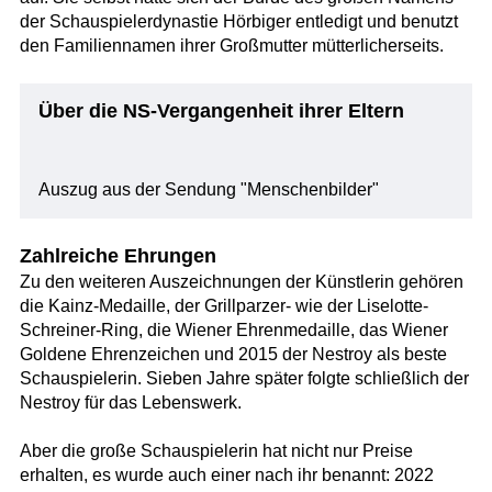
der Schauspielerdynastie Hörbiger entledigt und benutzt
den Familiennamen ihrer Großmutter mütterlicherseits.
Über die NS-Vergangenheit ihrer Eltern
Auszug aus der Sendung "Menschenbilder"
Zahlreiche Ehrungen
Zu den weiteren Auszeichnungen der Künstlerin gehören
die Kainz-Medaille, der Grillparzer- wie der Liselotte-
Schreiner-Ring, die Wiener Ehrenmedaille, das Wiener
Goldene Ehrenzeichen und 2015 der Nestroy als beste
Schauspielerin. Sieben Jahre später folgte schließlich der
Nestroy für das Lebenswerk.
Aber die große Schauspielerin hat nicht nur Preise
erhalten, es wurde auch einer nach ihr benannt: 2022