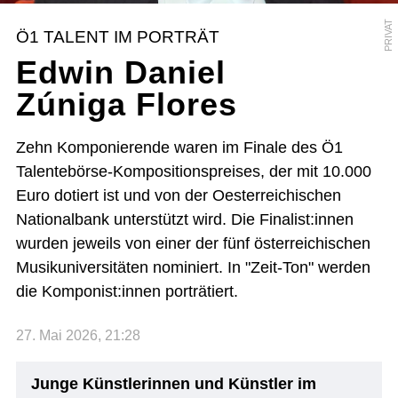
PRIVAT
Ö1 TALENT IM PORTRÄT
Edwin Daniel
Zúniga Flores
Zehn Komponierende waren im Finale des Ö1
Talentebörse-Kompositionspreises, der mit 10.000
Euro dotiert ist und von der Oesterreichischen
Nationalbank unterstützt wird. Die Finalist:innen
wurden jeweils von einer der fünf österreichischen
Musikuniversitäten nominiert. In "Zeit-Ton" werden
die Komponist:innen porträtiert.
27. Mai 2026, 21:28
Junge Künstlerinnen und Künstler im