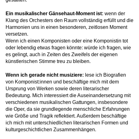
Ein musikalischer Gänsehaut-Moment ist:
wenn der
Klang des Orchesters den Raum vollständig erfüllt und die
Harmonien uns in einen besonderen, zeitlosen Moment
versetzen.
Wenn ich einen Komponisten oder eine Komponistin tot
oder lebendig etwas fragen könnte: würde ich fragen, wie
es gelingt, auch in Zeiten des Zweifels der eigenen
künstlerischen Stimme treu zu bleiben.
Wenn ich gerade nicht musiziere:
lese ich Biografien
von Komponist:innen und beschäftige mich mit dem
Ursprung von Werken sowie deren literarischer
Bedeutung. Mich interessiert die Auseinandersetzung mit
verschiedenen musikalischen Gattungen, insbesondere
die Oper, da sie grundlegende menschliche Erfahrungen
wie Größe und Tragik reflektiert. Außerdem beschäftige
ich mich mit unterschiedlichen literarischen Formen und
kulturgeschichtlichen Zusammenhängen.