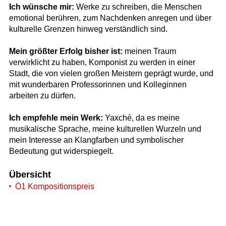
Ich wünsche mir:
Werke zu schreiben, die Menschen
emotional berühren, zum Nachdenken anregen und über
kulturelle Grenzen hinweg verständlich sind.
Mein größter Erfolg bisher ist:
meinen Traum
verwirklicht zu haben, Komponist zu werden in einer
Stadt, die von vielen großen Meistern geprägt wurde, und
mit wunderbaren Professorinnen und Kolleginnen
arbeiten zu dürfen.
Ich empfehle mein Werk:
Yaxché, da es meine
musikalische Sprache, meine kulturellen Wurzeln und
mein Interesse an Klangfarben und symbolischer
Bedeutung gut widerspiegelt.
Übersicht
Ö1 Kompositionspreis