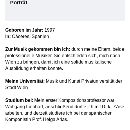
Porträt
Geboren im Jahr:
1997
In:
Cáceres, Spanien
Zur Musik gekommen bin ich:
durch meine Eltern, beide
professionelle Musiker. Sie entschieden sich, mich nach
Wien zu bringen, damit ich eine solide musikalische
Ausbildung erhalten konnte.
Meine Universität:
Musik und Kunst Privatuniversität der
Stadt Wien
Studium bei:
Mein erster Kompositionsprofessor war
Wolfgang Liebhart, anschließend durfte ich mit Dirk D’Ase
arbeiten, und derzeit studiere ich bei der spanischen
Komponistin Prof. Helga Arias.