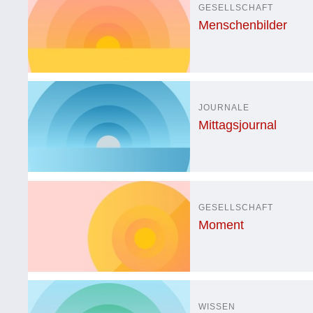
GESELLSCHAFT
Menschenbilder
JOURNALE
Mittagsjournal
GESELLSCHAFT
Moment
WISSEN