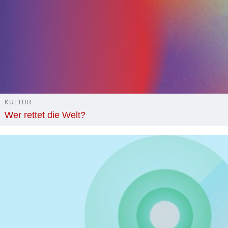
KULTUR
Wer rettet die Welt?