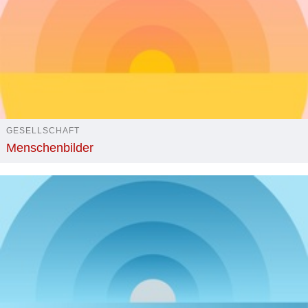
GESELLSCHAFT
Menschenbilder