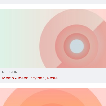
RELIGION
Memo - Ideen, Mythen, Feste