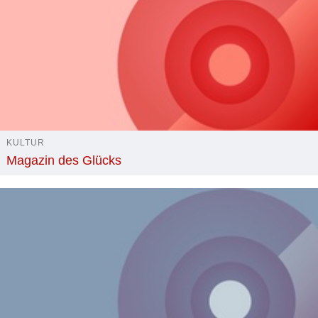
KULTUR
Magazin des Glücks