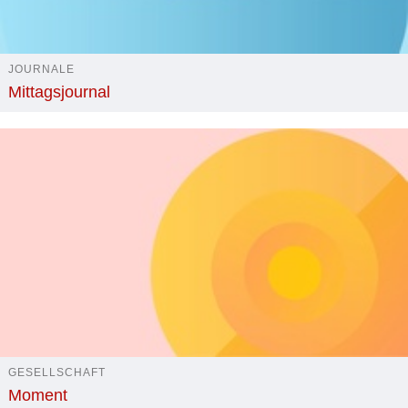
JOURNALE
Mittagsjournal
GESELLSCHAFT
Moment