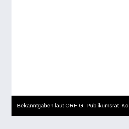
Bekanntgaben laut ORF-G
Publikumsrat
Ko