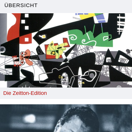
ÜBERSICHT
Die Zeitton-Edition