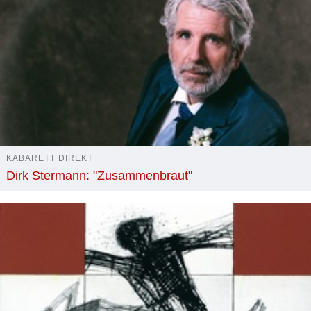
KABARETT DIREKT
Dirk Stermann: "Zusammenbraut"