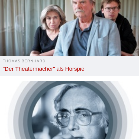
THOMAS BERNHARD
"Der Theatermacher" als Hörspiel