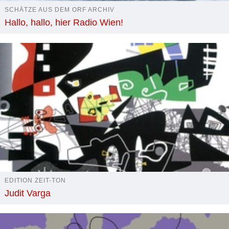
SCHÄTZE AUS DEM ORF ARCHIV
Hallo, hallo, hier Radio Wien!
EDITION ZEIT-TON
Judit Varga