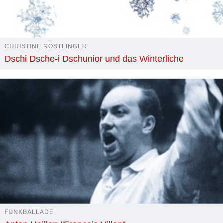
CHRISTINE NÖSTLINGER
Dschi Dsche-i Dschunior und das Winterliche
FUNKBALLADE