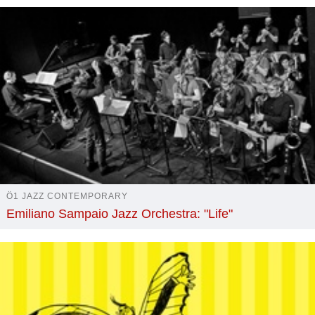
Ö1 JAZZ CONTEMPORARY
Emiliano Sampaio Jazz Orchestra: "Life"