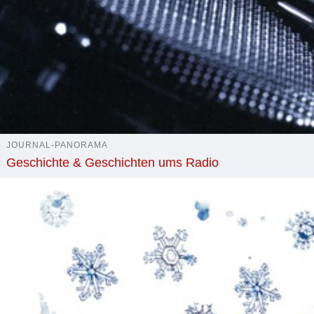
JOURNAL-PANORAMA
Geschichte & Geschichten ums Radio