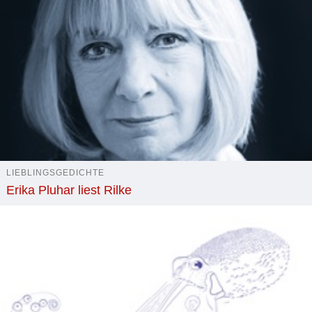
LIEBLINGSGEDICHTE
Erika Pluhar liest Rilke