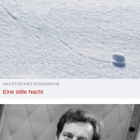
AKUSTISCHES ROADMOVIE
Eine stille Nacht