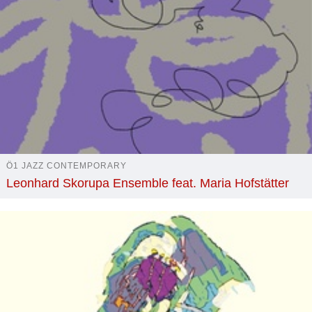
Ö1 JAZZ CONTEMPORARY
Leonhard Skorupa Ensemble feat. Maria Hofstätter