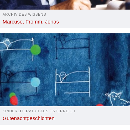
ARCHIV DES WISSENS
Marcuse, Fromm, Jonas
KINDERLITERATUR AUS ÖSTERREICH
Gutenachtgeschichten