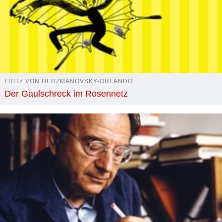
FRITZ VON HERZMANOVSKY-ORLANDO
Der Gaulschreck im Rosennetz