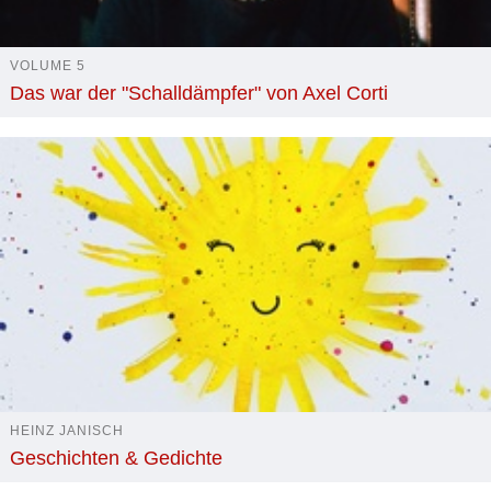
VOLUME 5
Das war der "Schalldämpfer" von Axel Corti
HEINZ JANISCH
Geschichten & Gedichte