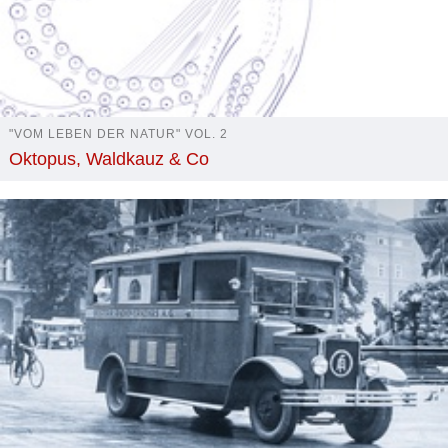
"VOM LEBEN DER NATUR" VOL. 2
Oktopus, Waldkauz & Co