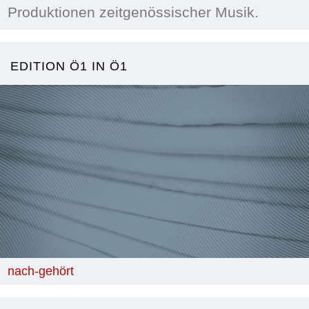
Produktionen zeitgenössischer Musik.
EDITION Ö1 IN Ö1
nach-gehört