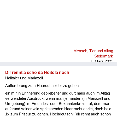
Mensch, Tier und Alltag
Steiermark
1. März 2021
Dir rennt a scho da Hoitola noch
Halltaler und Mariazell
Aufforderung zum Haarschneider zu gehen
ein mir in Erinnerung gebliebener und durchaus auch im Alltag
verwendeter Ausdruck, wenn man jemanden (in Mariazell und
Umgebung) im Freundes- oder Bekanntenkreis traf, dem man
aufgrund seiner wild spriessenden Haartracht anriet, doch bald
1x zum Friseur zu gehen. Hochdeutsch: "dir rennt auch schon