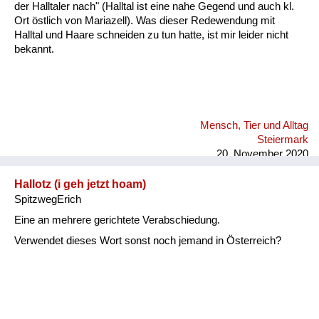
der Halltaler nach" (Halltal ist eine nahe Gegend und auch kl.
Ort östlich von Mariazell). Was dieser Redewendung mit
Halltal und Haare schneiden zu tun hatte, ist mir leider nicht
bekannt.
Mensch, Tier und Alltag
Steiermark
20. November 2020
Hallotz (i geh jetzt hoam)
SpitzwegErich
Eine an mehrere gerichtete Verabschiedung.
Verwendet dieses Wort sonst noch jemand in Österreich?