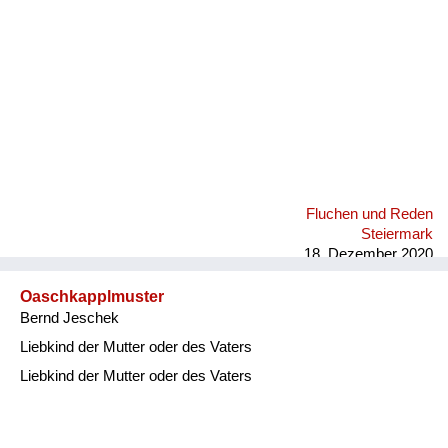
Fluchen und Reden
Steiermark
18. Dezember 2020
Oaschkapplmuster
Bernd Jeschek
Liebkind der Mutter oder des Vaters
Liebkind der Mutter oder des Vaters